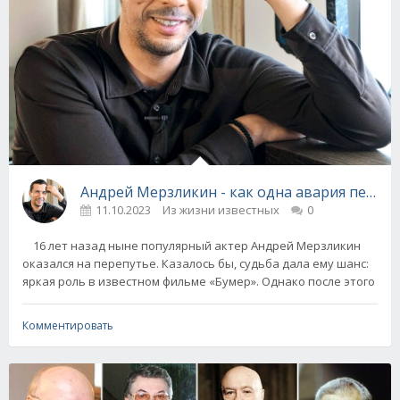
Андрей Мерзликин - как одна авария переве
11.10.2023
Из жизни известных
0
16 лет назад ныне популярный актер Андрей Мерзликин
оказался на перепутье. Казалось бы, судьба дала ему шанс:
яркая роль в известном фильме «Бумер». Однако после этого
Комментировать