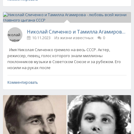
Николай Сличенко и Тамилла Агамирова - л
10.11.2023
Из жизни известных
0
Имя Николая Сличенко гремело на весь СССР. Актер,
режиссер, певец, голос которого знали миллионы
поклонников музыки в Советском Союзе и за рубежом. Его
носили на руках после
Комментировать