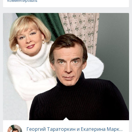
Комментировать
Георгий Тараторкин и Екатерина Маркова -