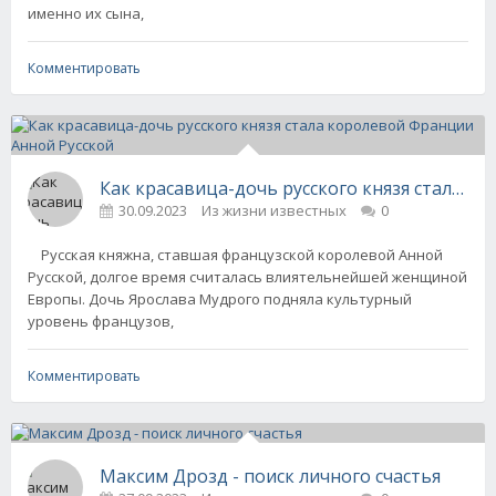
именно их сына,
Комментировать
Как красавица-дочь русского князя стала к
30.09.2023
Из жизни известных
0
Русская княжна, ставшая французской королевой Анной
Русской, долгое время считалась влиятельнейшей женщиной
Европы. Дочь Ярослава Мудрого подняла культурный
уровень французов,
Комментировать
Максим Дрозд - поиск личного счастья