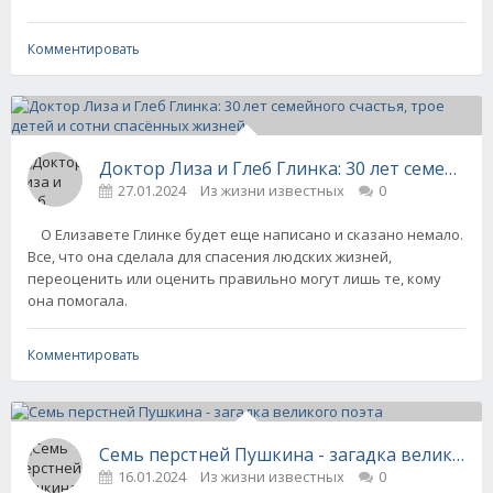
Комментировать
Доктор Лиза и Глеб Глинка: 30 лет семейног
27.01.2024
Из жизни известных
0
О Елизавете Глинке будет еще написано и сказано немало.
Все, что она сделала для спасения людских жизней,
переоценить или оценить правильно могут лишь те, кому
она помогала.
Комментировать
Семь перстней Пушкина - загадка великого 
16.01.2024
Из жизни известных
0