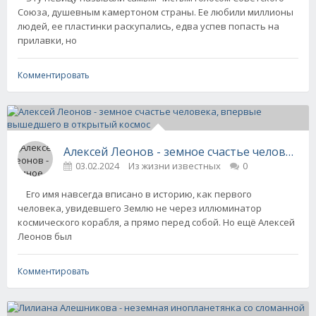
Союза, душевным камертоном страны. Ее любили миллионы
людей, ее пластинки раскупались, едва успев попасть на
прилавки, но
Комментировать
Алексей Леонов - земное счастье человека
03.02.2024
Из жизни известных
0
Его имя навсегда вписано в историю, как первого
человека, увидевшего Землю не через иллюминатор
космического корабля, а прямо перед собой. Но ещё Алексей
Леонов был
Комментировать