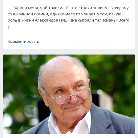
“Храни меня, мой талисман”- эти строки знакомы каждому
со школьной скамьи, однако мало кто знает о том, какую
роль в жизни Александра Пушкина сыграли талисманы. Всего
у
Комментировать