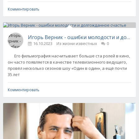
Комментировать
Игорь Верник - ошибки молодости и долгож
16.10.2023
Из жизни известных
0
Его фильмография насчитывает больше ста ролей в кино,
он часто появляется в качестве телевизионного ведущего,
провёл несколько сезонов шоу «Один в один», а ещё почти
35 лет
Комментировать