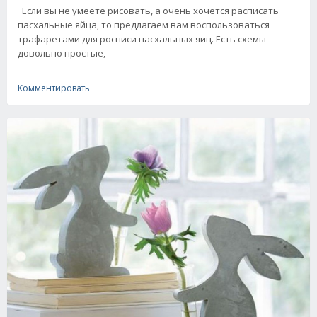
Если вы не умеете рисовать, а очень хочется расписать
пасхальные яйца, то предлагаем вам воспользоваться
трафаретами для росписи пасхальных яиц. Есть схемы
довольно простые,
Комментировать