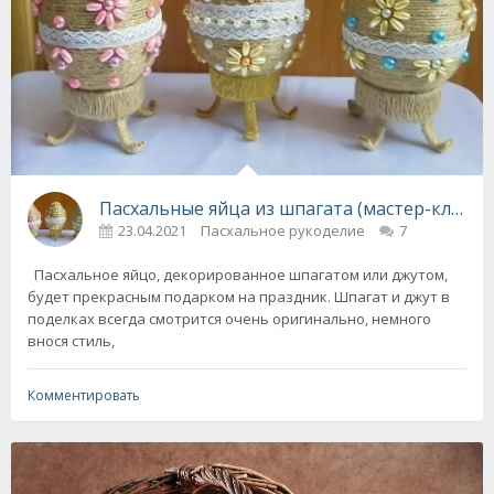
Пасхальные яйца из шпагата (мастер-класс)
23.04.2021
Пасхальное рукоделие
7
Пасхальное яйцо, декорированное шпагатом или джутом,
будет прекрасным подарком на праздник. Шпагат и джут в
поделках всегда смотрится очень оригинально, немного
внося стиль,
Комментировать