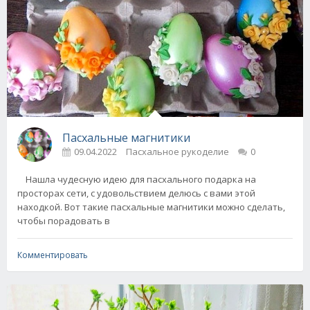
Пасхальные магнитики
09.04.2022
Пасхальное рукоделие
0
Нашла чудесную идею для пасхального подарка на
просторах сети, с удовольствием делюсь с вами этой
находкой. Вот такие пасхальные магнитики можно сделать,
чтобы порадовать в
Комментировать