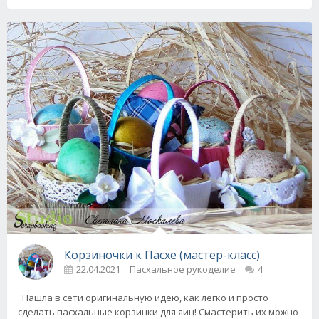
Корзиночки к Пасхе (мастер-класс)
22.04.2021
Пасхальное рукоделие
4
Нашла в сети оригинальную идею, как легко и просто
сделать пасхальные корзинки для яиц! Смастерить их можно