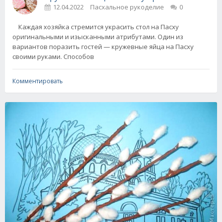
12.04.2022
Пасхальное рукоделие
0
Каждая хозяйка стремится украсить стол на Пасху
оригинальными и изысканными атрибутами. Один из
вариантов поразить гостей — кружевные яйца на Пасху
своими руками. Способов
Комментировать