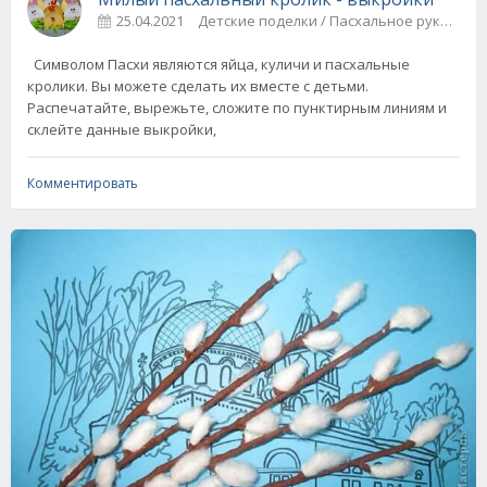
25.04.2021
Детские поделки / Пасхальное рукодели
Символом Пасхи являются яйца, куличи и пасхальные
кролики. Вы можете сделать их вместе с детьми.
Распечатайте, вырежьте, сложите по пунктирным линиям и
склейте данные выкройки,
Комментировать