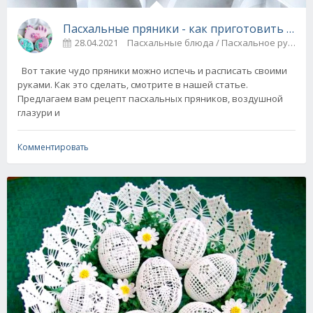
Пасхальные пряники - как приготовить и рас
28.04.2021
Пасхальные блюда / Пасхальное руко
Вот такие чудо пряники можно испечь и расписать своими
руками. Как это сделать, смотрите в нашей статье.
Предлагаем вам рецепт пасхальных пряников, воздушной
глазури и
Комментировать