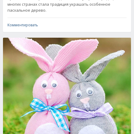
многих странах стала традиция украшать особенное
пасхальное дерево.
Комментировать