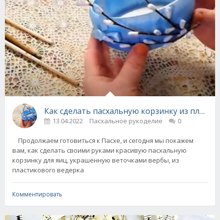
Как сделать пасхальную корзинку из пласти
13.04.2022
Пасхальное рукоделие
0
Продолжаем готовиться к Пасхе, и сегодня мы покажем
вам, как сделать своими руками красивую пасхальную
корзинку для яиц, украшенную веточками вербы, из
пластикового ведерка
Комментировать