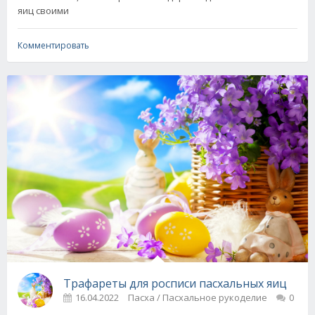
яиц своими
Комментировать
Трафареты для росписи пасхальных яиц
16.04.2022
Пасха / Пасхальное рукоделие
0