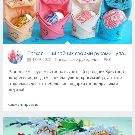
Пасхальный зайчик своими руками - упаковк
18.03.2022
Пасхальное рукоделие
0
В апреле мы будем встречать светлый праздник Христова
воскресения, когда мы печем куличи, красим яйца, а также
стараемся сделать небольшие подарки своим друзьям и
родным!
Комментировать