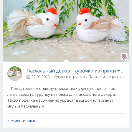
Пасхальный декор - курочки из пряжи + вид
22.03.2023
Куклы и игрушки / Пасхальное рукодели
Представляем вашему вниманию чудесную идею - как
легко сделать курочку из пряжи для пасхального декора.
Такая поделка несомненно украсит ваш дом или станет
милым пасхальным
Комментировать