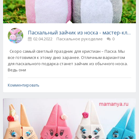
Пасхальный зайчик из носка - мастер-класс 
02.04.2022
Пасхальное рукоделие
0
Скоро самый светлый праздник для христиан – Пасха. Мы
все готовимся к этому дню заранее. Отличным вариантом
для пасхального подарка станет зайчик из обычного носка.
Ведь они
Комментировать