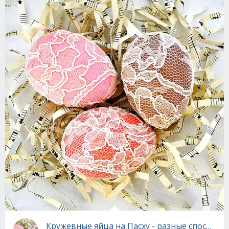
Кружевные яйца на Пасху - разные способы