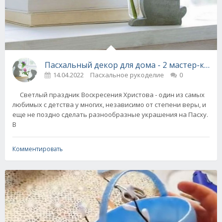
Пасхальный декор для дома - 2 мастер-класс
14.04.2022
Пасхальное рукоделие
0
Светлый праздник Воскресения Христова - один из самых
любимых с детства у многих, независимо от степени веры, и
еще не поздно сделать разнообразные украшения на Пасху.
В
Комментировать