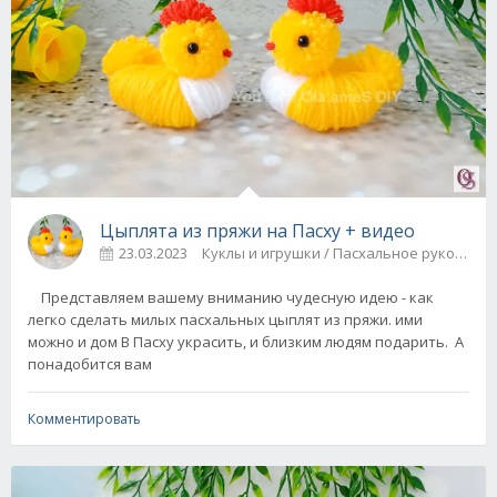
Цыплята из пряжи на Пасху + видео
23.03.2023
Куклы и игрушки / Пасхальное рукодели
Представляем вашему вниманию чудесную идею - как
легко сделать милых пасхальных цыплят из пряжи. ими
можно и дом В Пасху украсить, и близким людям подарить. А
понадобится вам
Комментировать