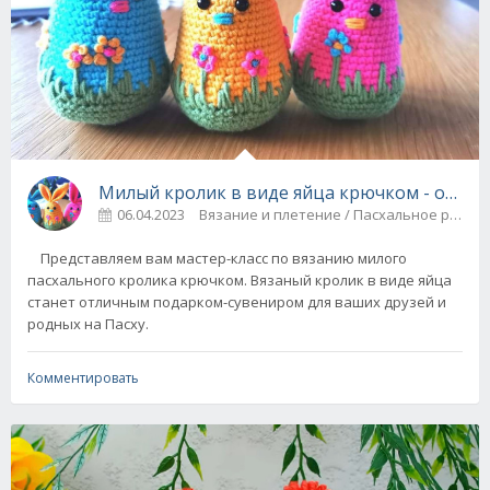
Милый кролик в виде яйца крючком - описа
06.04.2023
Вязание и плетение / Пасхальное ру
Представляем вам мастер-класс по вязанию милого
пасхального кролика крючком. Вязаный кролик в виде яйца
станет отличным подарком-сувениром для ваших друзей и
родных на Пасху.
Комментировать