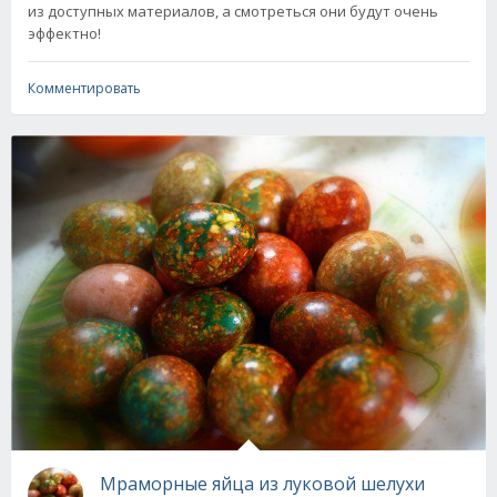
из доступных материалов, а смотреться они будут очень
эффектно!
Комментировать
Мраморные яйца из луковой шелухи