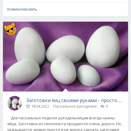
Комментировать
Заготовки яиц своими руками - просто и не 
18.04.2022
Пасхальное рукоделие
0
Для пасхальных поделок рукодельницам всегда нужны
яйца. Заготовки из пенопласта продаются очень дорого. Но,
оказывается, можно просто и не дорого сделать заготовки