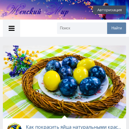
Авторизация
Найти
Как покрасить яйца натуральными красителя