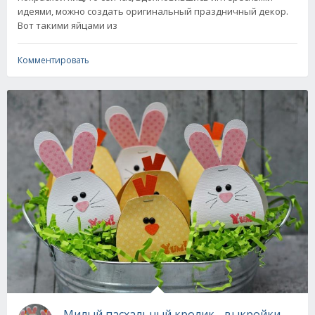
идеями, можно создать оригинальный праздничный декор.
Вот такими яйцами из
Комментировать
Милый пасхальный кролик - выкройки