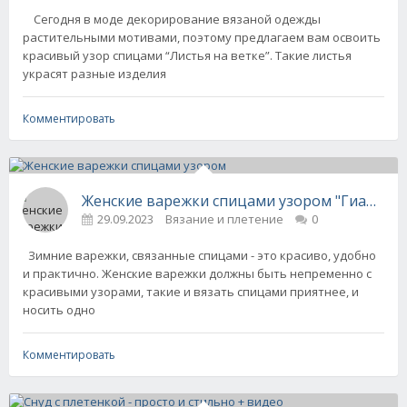
Сегодня в моде декорирование вязаной одежды
растительными мотивами, поэтому предлагаем вам освоить
красивый узор спицами “Листья на ветке”. Такие листья
украсят разные изделия
Комментировать
Женские варежки спицами узором "Гиацинт"
29.09.2023
Вязание и плетение
0
Зимние варежки, связанные спицами - это красиво, удобно
и практично. Женские варежки должны быть непременно с
красивыми узорами, такие и вязать спицами приятнее, и
носить одно
Комментировать