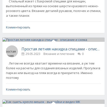
Стильный жакет с бахромой спицами для женщин,
выполненный из пряжи на основе шерсти красивого нежно-
розового цвета. Вязание деталей рукавов, полочек и спинки,
а также планок
Комментировать
Простая летняя накидка спицами - описание 
29.05.2023
Вязание и плетение
0
Летом не всегда хватает времени на вязание, а уж тем
более на расчеты для создания вязаных изделий. Прогулки в
парках или выезд на пляж всегда в приоритете. Именно
поэтому
Комментировать