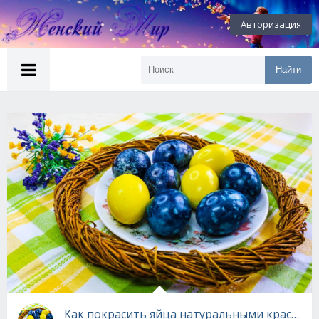
Авторизация
Найти
Как покрасить яйца натуральными красителя