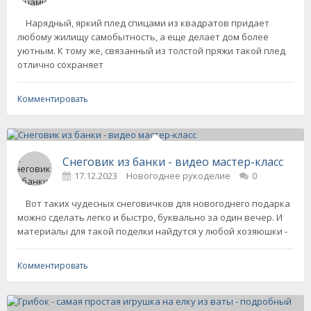
Нарядный, яркий плед спицами из квадратов придает
любому жилищу самобытность, а еще делает дом более
уютным. К тому же, связанный из толстой пряжи такой плед
отлично сохраняет
Комментировать
Снеговик из банки - видео мастер-класс
17.12.2023
Новогоднее рукоделие
0
Вот таких чудесных снеговичков для новогоднего подарка
можно сделать легко и быстро, буквально за один вечер. И
материалы для такой поделки найдутся у любой хозяюшки -
Комментировать