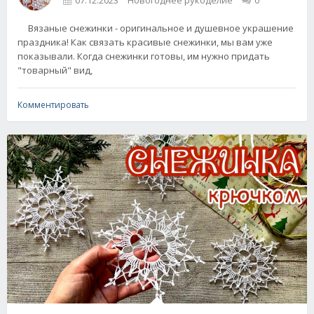
Вязаные снежинки - оригинальное и душевное украшение
праздника! Как связать красивые снежинки, мы вам уже
показывали. Когда снежинки готовы, им нужно придать
"товарный" вид,
Комментировать