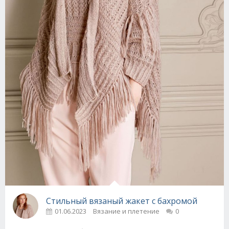
Стильный вязаный жакет с бахромой
01.06.2023
Вязание и плетение
0