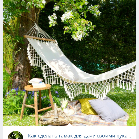
Как сделать гамак для дачи своими руками - 