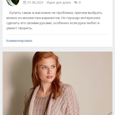
01.06.2023
Идеи для дома
0
Купить гамак в магазине не проблема, причем выбрать
можно из множества вариантов. Но гораздо интереснее
сделать его своими руками, особенно если руки любят и
умеют творить.
Комментировать