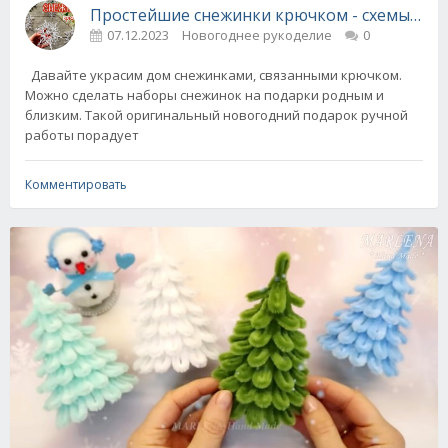
Простейшие снежинки крючком - схемы и пр
07.12.2023
Новогоднее рукоделие
0
Давайте украсим дом снежинками, связанными крючком.
Можно сделать наборы снежинок на подарки родным и
близким. Такой оригинальный новогодний подарок ручной
работы порадует
Комментировать