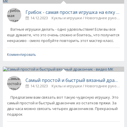
Грибок - самая простая игрушка на елку из 
14.12.2023
Куклы и игрушки / Новогоднее рукодели
Ватные игрушки делать - одно удовольствие! Если вы все
еще думаете, что это очень сложно и боитесь, что получится
некрасиво - смело пробуйте повторить этот мастер-класс.
Комментировать
Самый простой и быстрый вязаный дракончи
14.12.2023
Куклы и игрушки / Новогоднее рукодели
Предлагаем вам связать вот такую чудесную игрушку. Это
самый простой и быстрый дракончик из остатков пряжи. За
два часа можно связать четырех дракончиков. Прекрасный
подарок