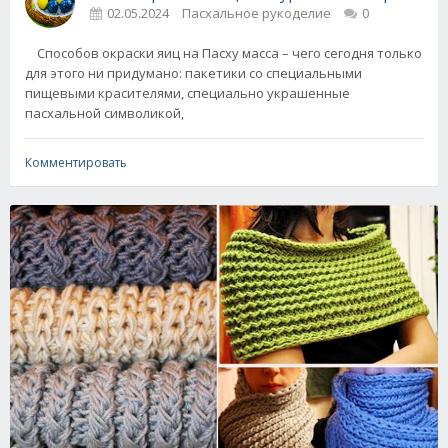
02.05.2024
Пасхальное рукоделие
0
Способов окраски яиц на Пасху масса – чего сегодня только
для этого ни придумано: пакетики со специальными
пищевыми красителями, специально украшенные
пасхальной символикой,
Комментировать