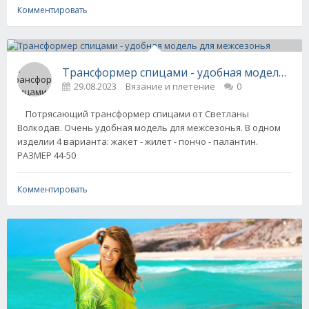
Комментировать
Трансформер спицами - удобная модель для
29.08.2023
Вязание и плетение
0
Потрясающий трансформер спицами от Светланы
Волкодав. Очень удобная модель для межсезонья. В одном
изделии 4 варианта: жакет - жилет - пончо - палантин.
РАЗМЕР 44-50
Комментировать