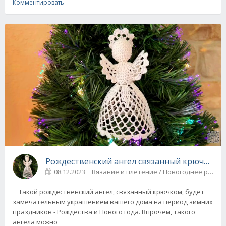
Комментировать
Рождественский ангел связанный крючком - 
08.12.2023
Вязание и плетение / Новогоднее ру
Такой рождественский ангел, связанный крючком, будет
замечательным украшением вашего дома на период зимних
праздников - Рождества и Нового года. Впрочем, такого
ангела можно