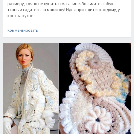
размеру, точно не купить в магазине. Возьмите любую
ткань и садитесь за машинку! Идея пригодится каждому, у
кого на кухне
Комментировать