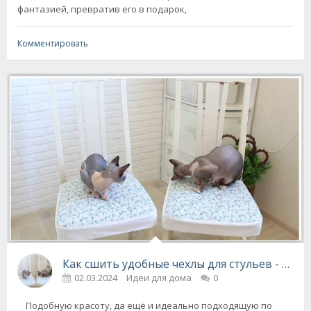
фантазией, превратив его в подарок,
Комментировать
Как сшить удобные чехлы для стульев - под
02.03.2024
Идеи для дома
0
Подобную красоту, да ещё и идеально подходящую по