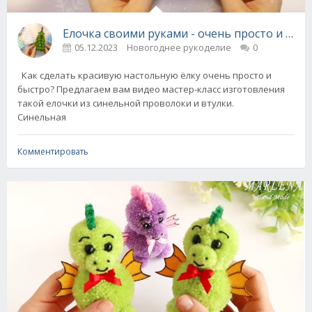
Елочка своими руками - очень просто и быс
05.12.2023
Новогоднее рукоделие
0
Как сделать красивую настольную ёлку очень просто и
быстро? Предлагаем вам видео мастер-класс изготовления
такой елочки из синельной проволоки и втулки.
Синельная
Комментировать