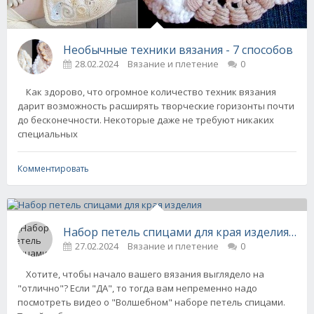
Необычные техники вязания - 7 способов
28.02.2024
Вязание и плетение
0
Как здорово, что огромное количество техник вязания
дарит возможность расширять творческие горизонты почти
до бесконечности. Некоторые даже не требуют никаких
специальных
Комментировать
27.02.2024
Вязание и плетение
0
Хотите, чтобы начало вашего вязания выглядело на
"отлично"? Если "ДА", то тогда вам непременно надо
посмотреть видео о "Волшебном" наборе петель спицами.