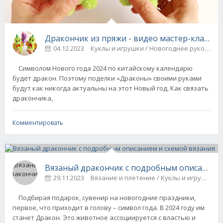
Дракончик из пряжи - видео мастер-класс
04.12.2023
Куклы и игрушки / Новогоднее рукодели
Символом Нового года 2024 по китайскому календарю
будет дракон. Поэтому поделки «Драконы» своими руками
будут как никогда актуальны на этот Новый год. Как связать
дракончика,
Комментировать
Вязаный дракончик с подробным описанием 
29.11.2023
Вязание и плетение / Куклы и игрушки
Подбирая подарок, сувенир на новогодние праздники,
первое, что приходит в голову – символ года. В 2024 году им
станет Дракон. Это животное ассоциируется с властью и