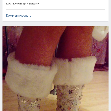
костюмов для ваших
Комментировать