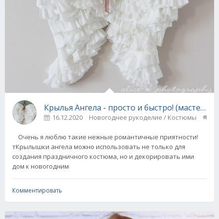
Крылья Ангела - просто и быстро! (мастер-кла
16.12.2020
Новогоднее рукоделие / Костюмы
0
Очень я люблю такие нежные романтичные приятности!
тКрылышки ангела можно использовать не только для
создания праздничного костюма, но и декорировать ими
дом к новогодним
Комментировать