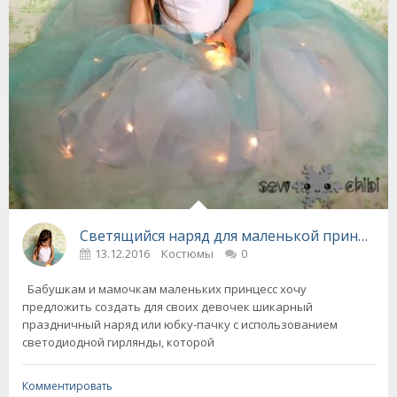
Светящийся наряд для маленькой принцессы
13.12.2016
Костюмы
0
Бабушкам и мамочкам маленьких принцесс хочу
предложить создать для своих девочек шикарный
праздничный наряд или юбку-пачку с использованием
светодиодной гирлянды, которой
Комментировать