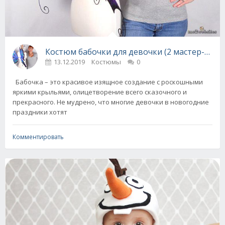
Костюм бабочки для девочки (2 мастер-кл
13.12.2019
Костюмы
0
Бабочка – это красивое изящное создание с роскошными
яркими крыльями, олицетворение всего сказочного и
прекрасного. Не мудрено, что многие девочки в новогодние
праздники хотят
Комментировать