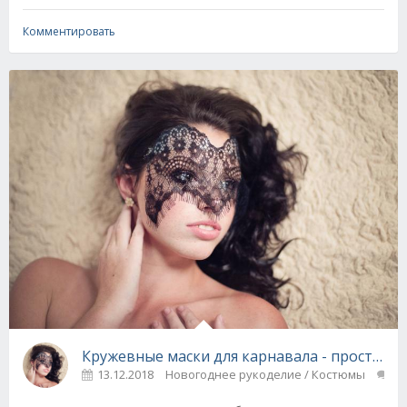
Комментировать
Кружевные маски для карнавала - просто, бы
13.12.2018
Новогоднее рукоделие / Костюмы
0