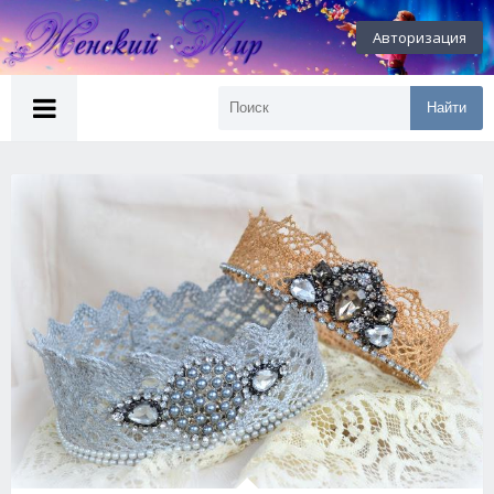
Авторизация
Найти