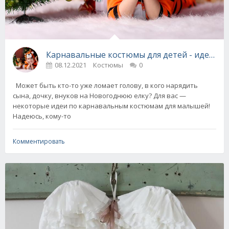
Карнавальные костюмы для детей - идеи к 
08.12.2021
Костюмы
0
Может быть кто-то уже ломает голову, в кого нарядить
сына, дочку, внуков на Новогоднюю елку? Для вас —
некоторые идеи по карнавальным костюмам для малышей!
Надеюсь, кому-то
Комментировать