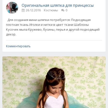
Оригинальная шляпка для принцессы
26.12.2016
Костюмы
0
Для создания мини шляпки потребуется: Подходящая
плотная ткань Иголки и нитки в цвет ткани Шаблоны
Кусочек мыла Кружево, бусины, перья и другой подходящий
декор.
Комментировать