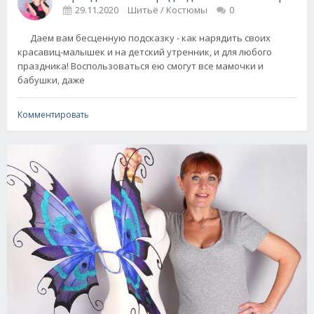
29.11.2020
Шитьё / Костюмы
0
Даем вам бесценную подсказку - как нарядить своих
красавиц-малышек и на детский утренник, и для любого
праздника! Воспользоваться ею смогут все мамочки и
бабушки, даже
Комментировать