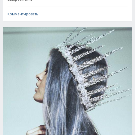
Комментировать