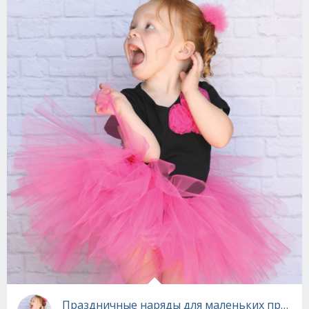
Праздничные наряды для маленьких принцесс