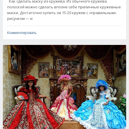
Как сделать маску из кружева. Из обычного кружева
полоской можно сделать вполне себе приличные кружевные
маски. Достаточно купить см 15-20 кружев с «правильным»
рисунком — и
Комментировать