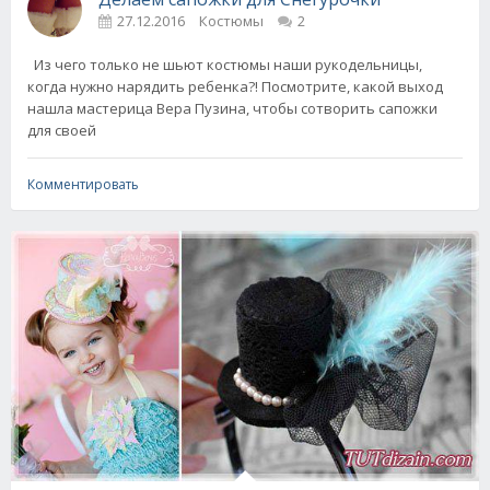
27.12.2016
Костюмы
2
Из чего только не шьют костюмы наши рукодельницы,
когда нужно нарядить ребенка?! Посмотрите, какой выход
нашла мастерица Вера Пузина, чтобы сотворить сапожки
для своей
Комментировать