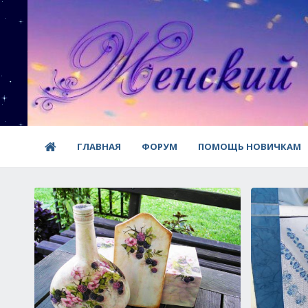
ГЛАВНАЯ
ФОРУМ
ПОМОЩЬ НОВИЧКАМ