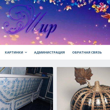
КАРТИНКИ
АДМИНИСТРАЦИЯ
ОБРАТНАЯ СВЯЗЬ