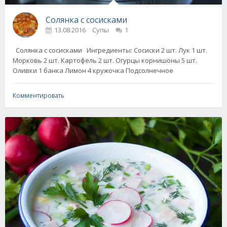
Солянка с сосисками
13.08.2016
Супы
1
Солянка с сосисками Ингредиенты: Сосиски 2 шт. Лук 1 шт.
Морковь 2 шт. Картофель 2 шт. Огурцы корнишоны 5 шт.
Оливки 1 банка Лимон 4 кружочка Подсолнечное
Комментировать