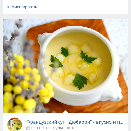
Комментировать
Французский суп "Дюбарри" - вкусно и прост
03.11.2018
Супы
0