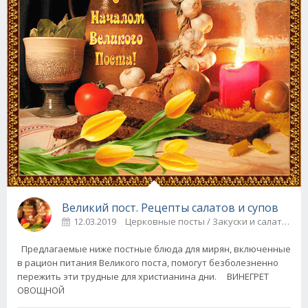
Великий пост. Рецепты салатов и супов
12.03.2019
Церковные посты / Закус
Предлагаемые ниже постные блюда для мирян, включенные
в рацион питания Великого поста, помогут безболезненно
пережить эти трудные для христианина дни. ВИНЕГРЕТ
ОВОЩНОЙ