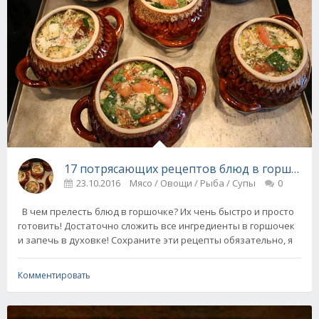
17 потрясающих рецептов блюд в горшочка
23.10.2016
Мясо / Овощи / Рыба / Супы
0
В чем прелесть блюд в горшочке? Их чень быстро и просто
готовить! Достаточно сложить все ингредиенты в горшочек
и запечь в духовке! Сохраните эти рецепты обязательно, я
Комментировать