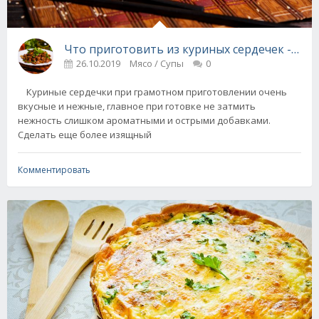
Что приготовить из куриных сердечек - 3 р
26.10.2019
Мясо / Супы
0
Куриные сердечки при грамотном приготовлении очень
вкусные и нежные, главное при готовке не затмить
нежность слишком ароматными и острыми добавками.
Сделать еще более изящный
Комментировать