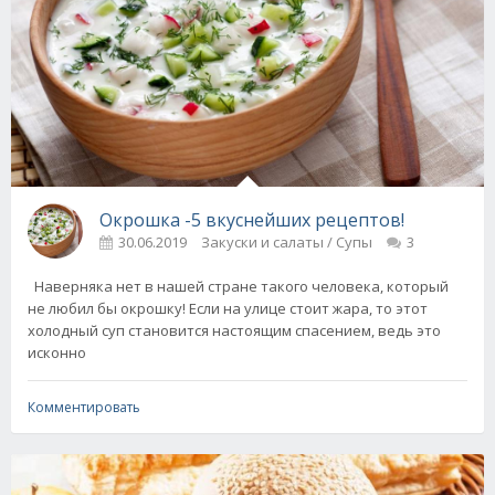
Окрошка -5 вкуснейших рецептов!
30.06.2019
Закуски и салаты / Супы
3
Наверняка нет в нашей стране такого человека, который
не любил бы окрошку! Если на улице стоит жара, то этот
холодный суп становится настоящим спасением, ведь это
исконно
Комментировать