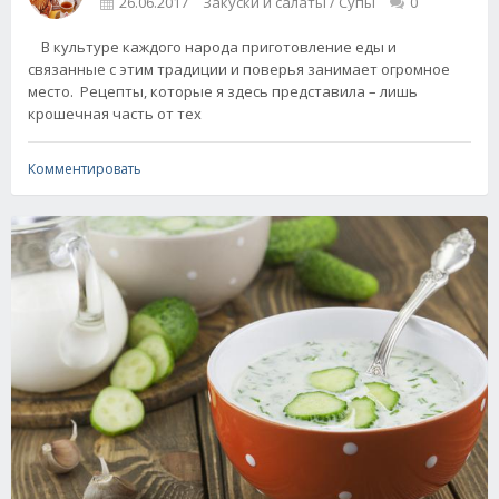
26.06.2017
Закуски и салаты / Супы
0
В культуре каждого народа приготовление еды и
связанные с этим традиции и поверья занимает огромное
место. Рецепты, которые я здесь представила – лишь
крошечная часть от тех
Комментировать