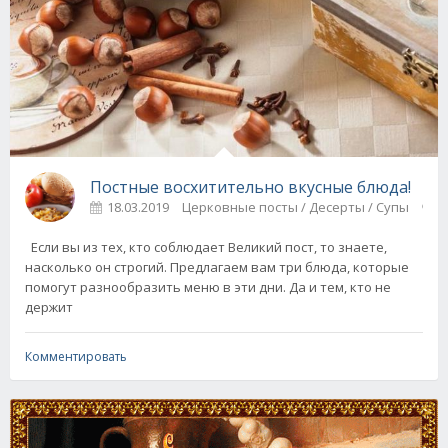
Постные восхитительно вкусные блюда!
18.03.2019
Церковные посты / Десерты / Супы
8
Если вы из тех, кто соблюдает Великий пост, то знаете,
насколько он строгий. Предлагаем вам три блюда, которые
помогут разнообразить меню в эти дни. Да и тем, кто не
держит
Комментировать