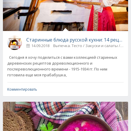
Старинные блюда русской кухни: 14 рецепт
14.09.2018
Выпечка. Тесто / Закуски и салаты / Су
Сегодня я хочу поделиться с вами коллекцией старинных
деревенских рецептов дореволюционного и
послереволюционного времени - 1915-1934 гг. По ним
готовила еще моя прабабушка,
Комментировать