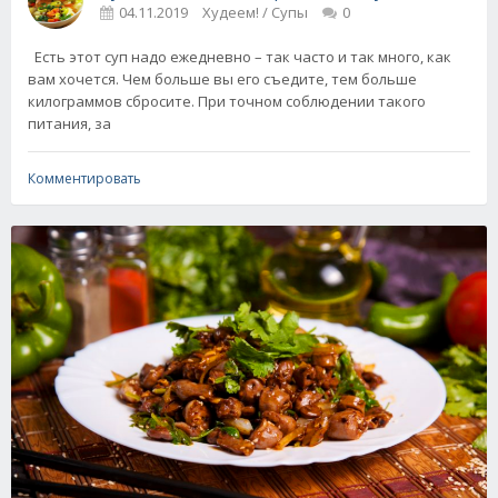
04.11.2019
Худеем! / Супы
0
Есть этот суп надо ежедневно – так часто и так много, как
вам хочется. Чем больше вы его съедите, тем больше
килограммов сбросите. При точном соблюдении такого
питания, за
Комментировать