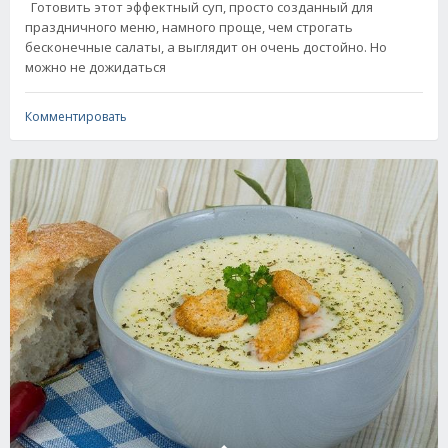
Готовить этот эффектный суп, просто созданный для
праздничного меню, намного проще, чем строгать
бесконечные салаты, а выглядит он очень достойно. Но
можно не дожидаться
Комментировать