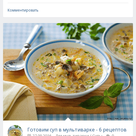
Комментировать
Готовим суп в мультиварке - 6 рецептов
27.09.2016
Для мультиварки / Супы
0