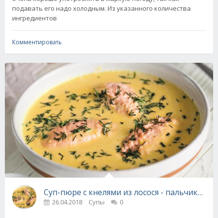
подавать его надо холодным. Из указанного количества
ингредиентов
Комментировать
Суп-пюре с кнелями из лосося - пальчики об
26.04.2018
Супы
0