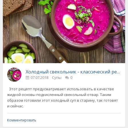
Холодный свекольник - классический рецепт
07.07.2018
Супы
0
Этот рецепт предусматривает использовать в качестве
жидкой основы подкисленный свекольный отвар. Таким
образом готовили этот холодный суп в старину, так готовят
и сейчас.
Комментировать