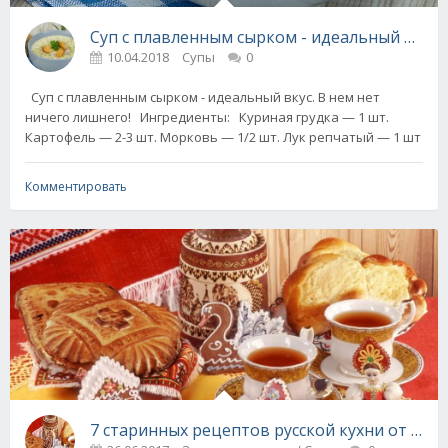
Суп с плавленным сырком - идеальный вкус
10.04.2018
Супы
0
Суп с плавленным сырком - идеальный вкус. В нем нет
ничего лишнего! Ингредиенты: Куриная грудка — 1 шт.
Картофель — 2-3 шт. Морковь — 1/2 шт. Лук репчатый — 1 шт
Комментировать
7 старинных рецептов русской кухни от наш