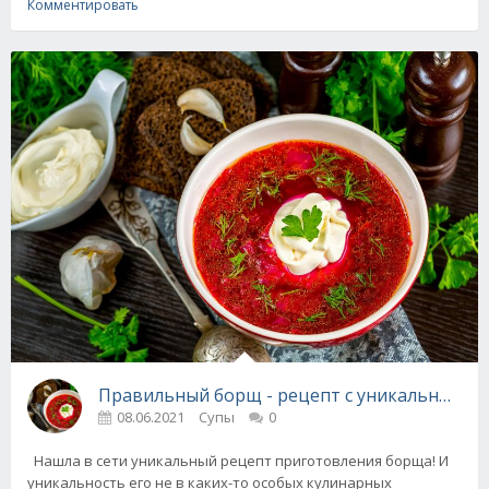
Комментировать
Правильный борщ - рецепт с уникальным о
08.06.2021
Супы
0
Нашла в сети уникальный рецепт приготовления борща! И
уникальность его не в каких-то особых кулинарных