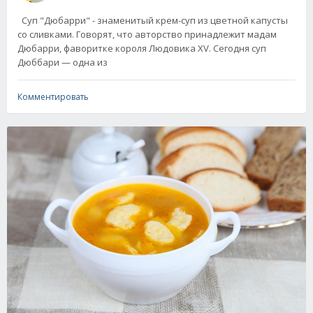
Суп "Дюбарри" - знаменитый крем-суп из цветной капусты
со сливками. Говорят, что авторство принадлежит мадам
Дюбарри, фаворитке короля Людовика XV. Сегодня суп
Дюббари — одна из
Комментировать