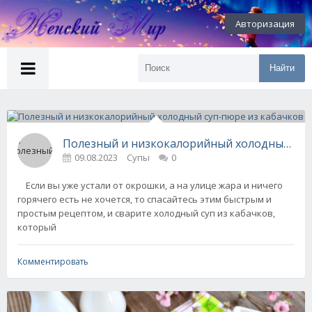
Авторизация
Найти
Полезный и низкокалорийный холодный суп
09.08.2023
Супы
0
Если вы уже устали от окрошки, а на улице жара и ничего
горячего есть не хочется, то спасайтесь этим быстрым и
простым рецептом, и сварите холодный суп из кабачков,
который
Комментировать