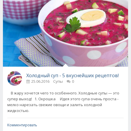
Холодный суп - 5 вкуснейших рецептов!
25.06.2016
Супы
0
В жару хочется чего то особенного. Холодные супы — это
супер выход! 1. Окрошка Идея этого супа очень проста -
мелко нарезать свежие овощи и залить холодной
жидкостью.
Комментировать