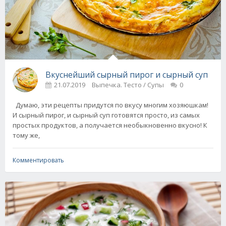
Вкуснейший сырный пирог и сырный суп
21.07.2019
Выпечка. Тесто / Супы
0
Думаю, эти рецепты придутся по вкусу многим хозяюшкам!
И сырный пирог, и сырный суп готовятся просто, из самых
простых продуктов, а получается необыкновенно вкусно! К
тому же,
Комментировать