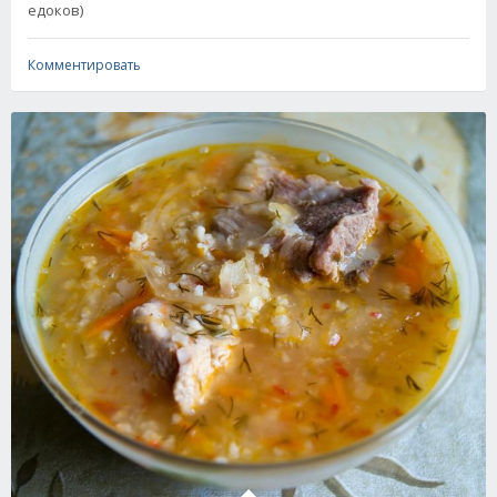
едоков)
Комментировать