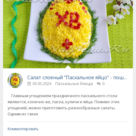
Салат слоеный "Пасхальное яйцо" - пошаго
03.05.2024
Пасхальные блюда
0
Главным угощением праздничного пасхального стола
являются, конечно же, пасха, куличи и яйца. Помимо этих
угощений, можно приготовить разнообразные салаты.
Одним из таких
Комментировать