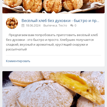
Весёлый хлеб без духовки - быстро и просто
18.06.2024
Выпечка. Тесто
0
Предлагаем вам попробовать приготовить весёлый хлеб
без духовки - это быстро и просто. Хлебушек получается
сладкий, вкусный и ароматный, хрустящий снаружи и
рассыпчатый
Комментировать