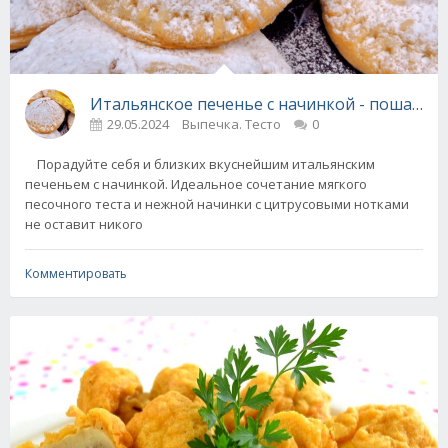
Итальянское печенье с начинкой - пошагов
29.05.2024
Выпечка. Тесто
0
Порадуйте себя и близких вкуснейшим итальянским
печеньем с начинкой. Идеальное сочетание мягкого
песочного теста и нежной начинки с цитрусовыми нотками
не оставит никого
Комментировать