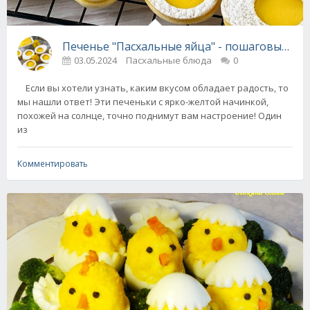
Печенье "Пасхальные яйца" - пошаговый ре
03.05.2024
Пасхальные блюда
0
Если вы хотели узнать, каким вкусом обладает радость, то
мы нашли ответ! Эти печеньки с ярко-желтой начинкой,
похожей на солнце, точно поднимут вам настроение! Один
из
Комментировать