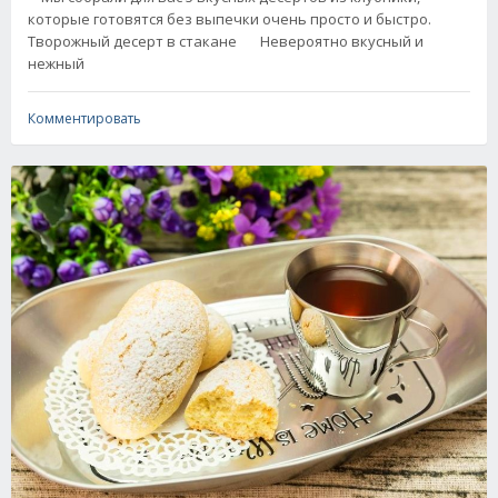
которые готовятся без выпечки очень просто и быстро.
Творожный десерт в стакане Невероятно вкусный и
нежный
Комментировать