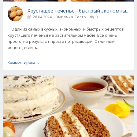
Хрустящее печенье - быстрый экономный р
28.04.2024
Выпечка. Тесто
0
Один из самых вкусных, экономных и быстрых рецептов
хрустящего печенья на растительном масле. Все очень
просто, но результат просто потрясающий! Отличный
рецепт, если на
Комментировать