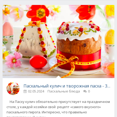
Пасхальный кулич и творожная пасха - 3 не
02.05.2024
Пасхальные блюда
0
На Пасху кулич обязательно присутствует на праздничном
столе, у каждой хозяйки свой рецепт «самого вкусного»
пасхального пирога. Интересно, что правильно