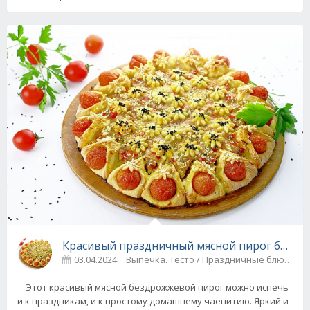
Красивый праздничный мясной пирог без д
03.04.2024
Выпечка. Тесто / Праздничные блюда
Этот красивый мясной бездрожжевой пирог можно испечь
и к праздникам, и к простому домашнему чаепитию. Яркий и