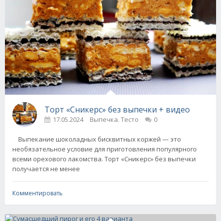
Торт «Сникерс» без выпечки + видео
17.05.2024
Выпечка. Тесто
0
Выпекание шоколадных бисквитных коржей — это
необязательное условие для приготовления популярного
всеми орехового лакомства. Торт «Сникерс» без выпечки
получается не менее
Комментировать