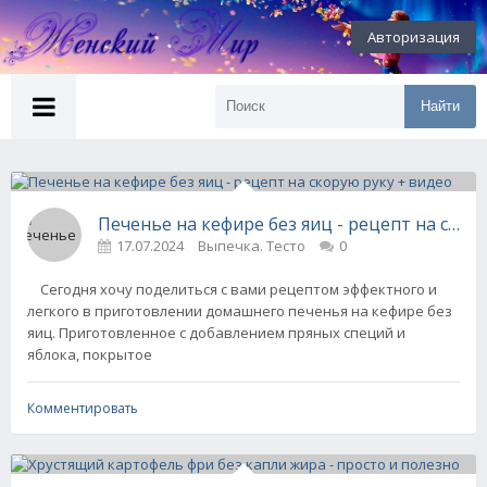
Авторизация
Найти
Печенье на кефире без яиц - рецепт на скор
17.07.2024
Выпечка. Тесто
0
Сегодня хочу поделиться с вами рецептом эффектного и
легкого в приготовлении домашнего печенья на кефире без
яиц. Приготовленное с добавлением пряных специй и
яблока, покрытое
Комментировать