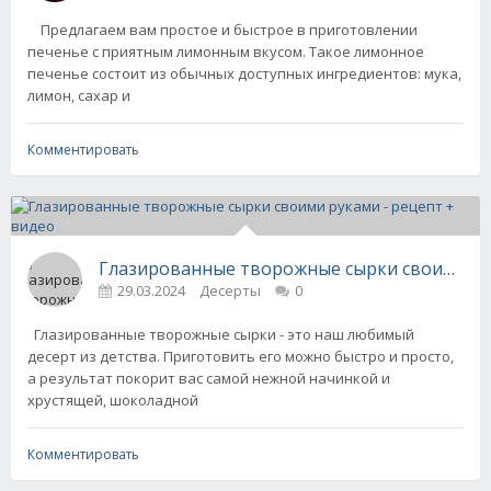
Предлагаем вам простое и быстрое в приготовлении
печенье с приятным лимонным вкусом. Такое лимонное
печенье состоит из обычных доступных ингредиентов: мука,
лимон, сахар и
Комментировать
Глазированные творожные сырки своими рук
29.03.2024
Десерты
0
Глазированные творожные сырки - это наш любимый
десерт из детства. Приготовить его можно быстро и просто,
а результат покорит вас самой нежной начинкой и
хрустящей, шоколадной
Комментировать