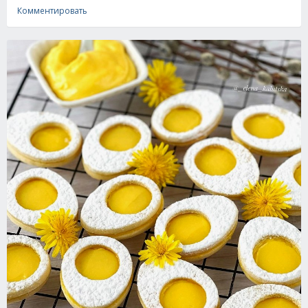
Комментировать