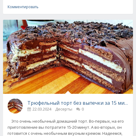
Комментировать
Трюфельный торт без выпечки за 15 минут -
22.03.2024
Десерты
0
Это очень необычный домашний торт. Во-первых, на его
приготовление вы потратите 15-20 минут. А во-вторых, он
готовится с очень необычным вкусным кремом. Надеемся,