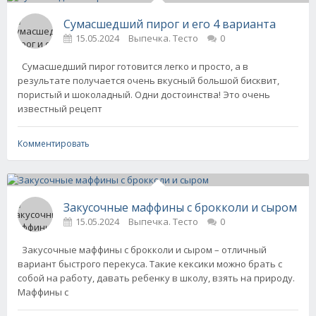
Сумасшедший пирог и его 4 варианта
15.05.2024
Выпечка. Тесто
0
Сумасшедший пирог готовится легко и просто, а в
результате получается очень вкусный большой бисквит,
пористый и шоколадный. Одни достоинства! Это очень
известный рецепт
Комментировать
Закусочные маффины с брокколи и сыром
15.05.2024
Выпечка. Тесто
0
Закусочные маффины с брокколи и сыром – отличный
вариант быстрого перекуса. Такие кексики можно брать с
собой на работу, давать ребенку в школу, взять на природу.
Маффины с