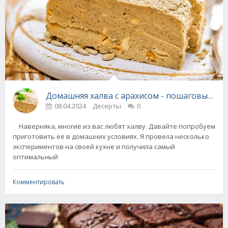
Домашняя халва с арахисом - пошаговый ре
08.04.2024
Десерты
0
Наверняка, многие из вас любят халву. Давайте попробуем
приготовить её в домашних условиях. Я провела несколько
экспериментов на своей кухне и получила самый
оптимальный
Комментировать