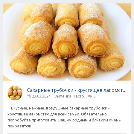
Сахарные трубочки - хрустящее лакомство д
23.03.2024
Выпечка. Тесто
0
Вкусные, нежные, воздушные сахарные трубочки -
хрустящее лакомство для всей семьи. Обязательно
попробуйте приготовить! Вашим родным и близким очень
понравятся!