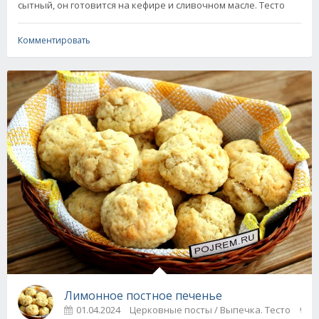
сытный, он готовится на кефире и сливочном масле. Тесто
Комментировать
Лимонное постное печенье
01.04.2024
Церковные посты / Выпечка. Тесто
0