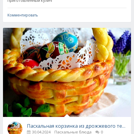
приготовленный кулич
Комментировать
Пасхальная корзинка из дрожжевого теста -
30.04.2024
Пасхальные блюда
0