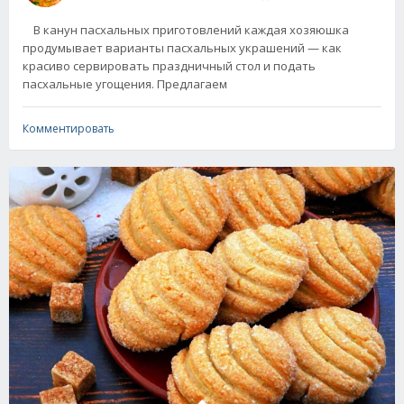
В канун пасхальных приготовлений каждая хозяюшка
продумывает варианты пасхальных украшений — как
красиво сервировать праздничный стол и подать
пасхальные угощения. Предлагаем
Комментировать