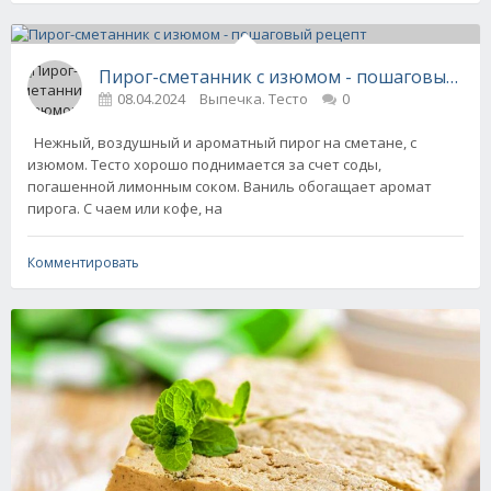
Пирог-сметанник с изюмом - пошаговый ре
08.04.2024
Выпечка. Тесто
0
Нежный, воздушный и ароматный пирог на сметане, с
изюмом. Тесто хорошо поднимается за счет соды,
погашенной лимонным соком. Ваниль обогащает аромат
пирога. С чаем или кофе, на
Комментировать