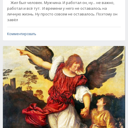
Жил был человек. Мужчина. И работал он, ну... не важно,
работал и всё тут. И времени у него не оставалось на
личную жизнь. Ну просто совсем не оставалось. Поэтому он
завёл
Комментировать