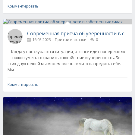
Комментировать
Современная притча об уверенности в собс
16.03.2023
Притчи и сказки
0
Когда у вас случаются ситуации, что все идет наперекосяк
— важно уметь сохранить спокойствие и уверенность. Без
этих двух вещей мы можем очень сильно навредить себе.
Мы
Комментировать