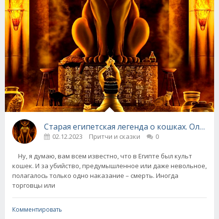
Старая египетская легенда о кошках. Олег 
02.12.2023
Притчи и сказки
0
Ну, я думаю, вам всем известно, что в Египте был культ
кошек. И за убийство, предумышленное или даже невольное,
полагалось только одно наказание – смерть. Иногда
торговцы или
Комментировать