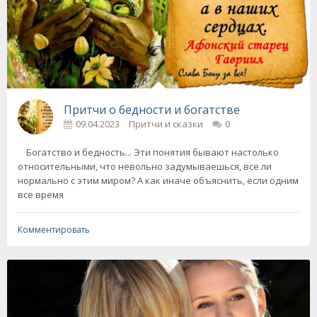
Притчи о бедности и богатстве
09.04.2023
Притчи и сказки
0
Богатство и бедность... Эти понятия бывают настолько
относительными, что невольно задумываешься, все ли
нормально с этим миром? А как иначе объяснить, если одним
все время
Комментировать