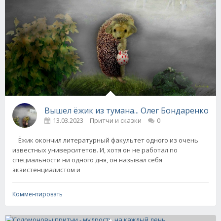
Вышел ёжик из тумана... Олег Бондаренко
13.03.2023
Притчи и сказки
0
Ёжик окончил литературный факультет одного из очень
известных университетов. И, хотя он не работал по
специальности ни одного дня, он называл себя
экзистенциалистом и
Комментировать