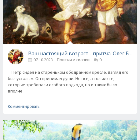
Ваш настоящий возраст - притча. Олег Бонд
07.10.2023
Притчи и сказки
0
Пётр сидел на стареньком ободранном кресле. Взгляд его
был усталым. Он принимал души. Не все, а только те,
которые требовали особого подхода, но и таких было
вполне
Комментировать