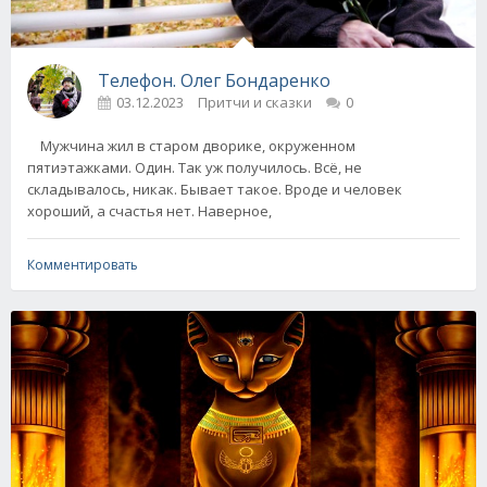
Телефон. Олег Бондаренко
03.12.2023
Притчи и сказки
0
Мужчина жил в старом дворике, окруженном
пятиэтажками. Один. Так уж получилось. Всё, не
складывалось, никак. Бывает такое. Вроде и человек
хороший, а счастья нет. Наверное,
Комментировать