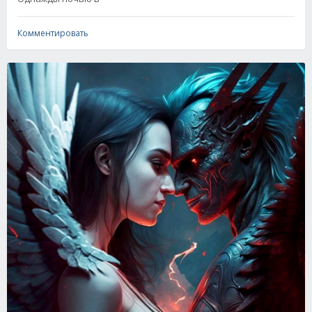
Комментировать