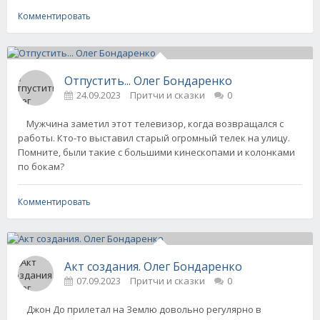
Комментировать
Отпустить... Олег Бондаренко
24.09.2023
Притчи и сказки
0
Мужчина заметил этот телевизор, когда возвращался с
работы. Кто-то выставил старый огромный телек на улицу.
Помните, были такие с большими кинескопами и колонками
по бокам?
Комментировать
Акт создания. Олег Бондаренко
07.09.2023
Притчи и сказки
0
Джон До прилетал на Землю довольно регулярно в