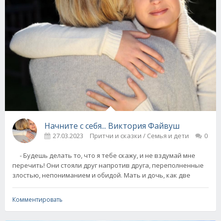
Начните с себя... Виктория Файвуш
27.03.2023
Притчи и сказки / Семья и дети
0
- Будешь делать то, что я тебе скажу, и не вздумай мне
перечить! Они стояли друг напротив друга, переполненные
злостью, непониманием и обидой. Мать и дочь, как две
Комментировать