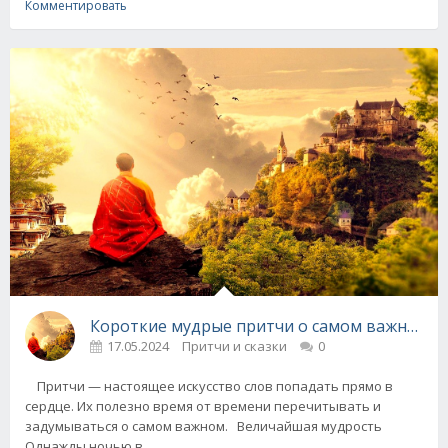
Комментировать
Короткие мудрые притчи о самом важном
17.05.2024
Притчи и сказки
0
Притчи — настоящее искусство слов попадать прямо в
сердце. Их полезно время от времени перечитывать и
задумываться о самом важном. Величайшая мудрость
Однажды ночью в