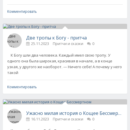
Комментировать
Две тропы к Богу - притча
25.11.2023
Притчи и сказки
0
К Богу шли два человека. Каждый имел свою тропу. У
одного она была широкая, красивая в начале, а в конце
узкая, у другого же наоборот. — Ничего себе! А почему у него
такой
Комментировать
Ужасно милая история о Кощее Бессмертном
16.11.2023
Притчи и сказки
0