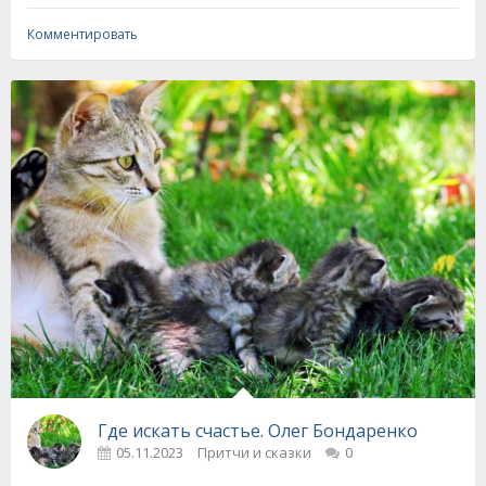
Комментировать
Где искать счастье. Олег Бондаренко
05.11.2023
Притчи и сказки
0