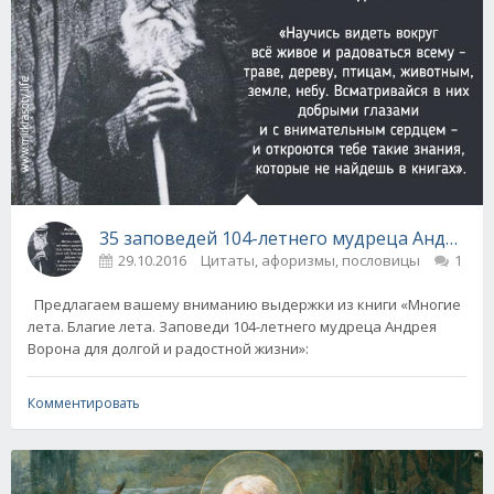
35 заповедей 104-летнего мудреца Андрея 
29.10.2016
Цитаты, афоризмы, пословицы
1
Предлагаем вашему вниманию выдержки из книги «Многие
лета. Благие лета. Заповеди 104-летнего мудреца Андрея
Ворона для долгой и радостной жизни»:
Комментировать