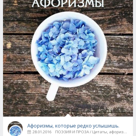
Афоризмы, которые редко услышишь.
28.01.2016
ПОЭЗИЯ И ПРОЗА / Цитаты, афоризм