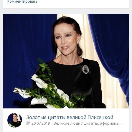
Комментировать
Золотые цитаты великой Плисецкой
20.07.2019
Великие люди / Цитаты, афоризмы, п