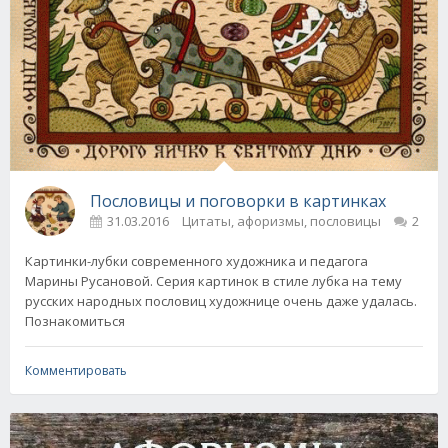
Пословицы и поговорки в картинках
31.03.2016
Цитаты, афоризмы, пословицы
2
Картинки-лубки современного художника и педагога
Марины Русановой. Серия картинок в стиле лубка на тему
русских народных пословиц художнице очень даже удалась.
Познакомиться
Комментировать