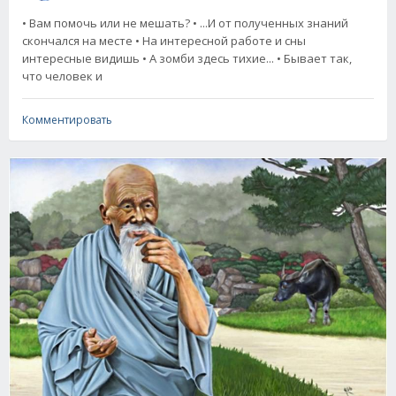
• Вам помочь или не мешать? • ...И от полученных знаний
скончался на месте • Hа интересной работе и сны
интересные видишь • А зомби здесь тихие... • Бывает так,
что человек и
Комментировать