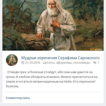
Мудрые изречения Серафима Саровского
21.10.2016
Цитаты, афоризмы, пословицы
1
Отведи грех, и болезни отойдут, ибо они нам даются за
грехи. И хлебом обожраться можно. Можно причаститься на
земле и остаться непричащенным на Небе. Кто переносит
болезнь
Комментировать