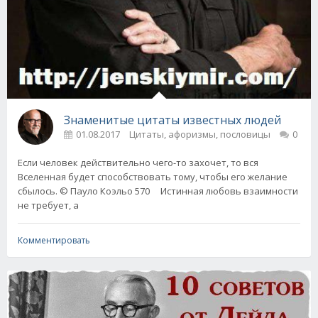
Знаменитые цитаты известных людей
01.08.2017
Цитаты, афоризмы, пословицы
0
Если человек действительно чего-то захочет, то вся
Вселенная будет способствовать тому, чтобы его желание
сбылось. © Пауло Коэльо 570 Истинная любовь взаимности
не требует, а
Комментировать