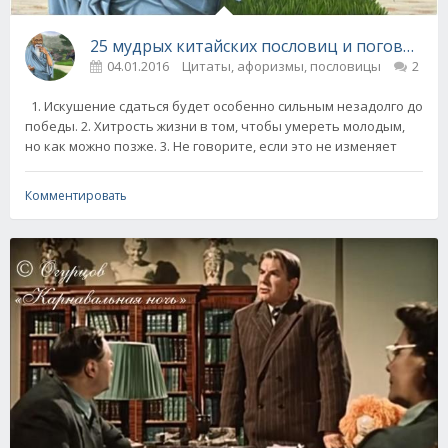
25 мудрых китайских пословиц и поговорок
04.01.2016
Цитаты, афоризмы, пословицы
2
1. Искушение сдаться будет особенно сильным незадолго до
победы. 2. Хитрость жизни в том, чтобы умереть молодым,
но как можно позже. 3. Не говорите, если это не изменяет
Комментировать