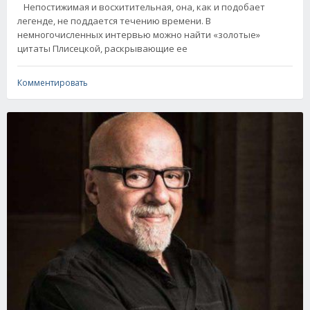
Непостижимая и восхитительная, она, как и подобает
легенде, не поддается течению времени. В
немногочисленных интервью можно найти «золотые»
цитаты Плисецкой, раскрывающие ее
Комментировать