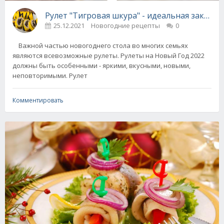
Рулет "Тигровая шкура" - идеальная закуска
25.12.2021
Новогодние рецепты
0
Важной частью новогоднего стола во многих семьях
являются всевозможные рулеты. Рулеты на Новый Год 2022
должны быть особенными - яркими, вкусными, новыми,
неповторимыми. Рулет
Комментировать