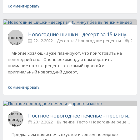
Комментировать
Новогодние шишки - десерт за 15 минут без
22.12.2022
Десерты / Новогодние рецепты
0
Многие хозяюшки уже планируют, что приготовить на
новогодний стол. Очень рекомендую вам обратить
внимание на этот рецепт - это самый простой и
оригинальный новогодний десерт,
Комментировать
Постное новогоднее печенье - просто и мно
20.12.2022
Выпечка. Тесто / Новогодние рецепты
Предлагаем вам испечь вкусное и совсем не жирное