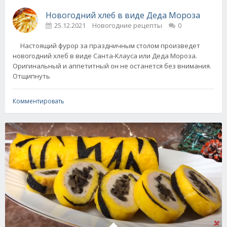
Новогодний хлеб в виде Деда Мороза
25.12.2021
Новогодние рецепты
0
Настоящий фурор за праздничным столом произведет
новогодний хлеб в виде Санта-Клауса или Деда Мороза.
Оригинальный и аппетитный он не останется без внимания.
Отщипнуть
Комментировать