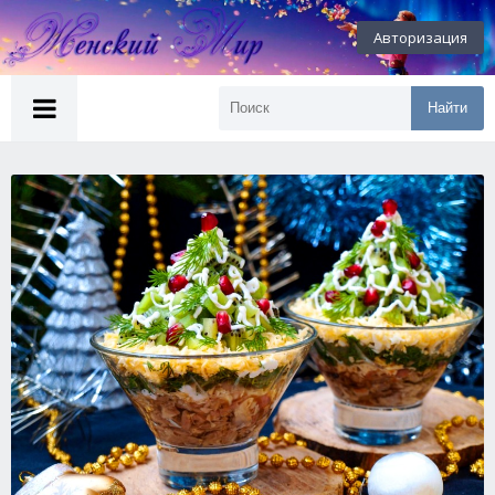
Авторизация
Найти