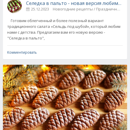
Селедка в пальто - новая версия любимого с
25.12.2023
Новогодние рецепты / Праздничные 
Готовим облегченный и более полезный вариант
традиционного салата «Сельдь под шубой», который любим
нами с детства. Предлагаем вам его новую версию -
"Селедка в пальто",
Комментировать