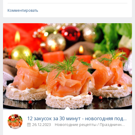
Комментировать
12 закусок за 30 минут - новогодняя подбор
26.12.2023
Новогодние рецепты / Праздничные 