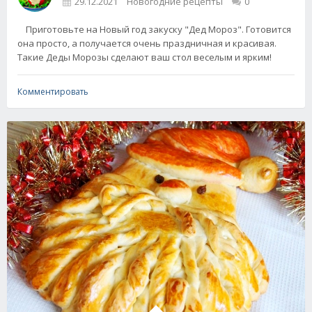
29.12.2021
Новогодние рецепты
0
Приготовьте на Новый год закуску "Дед Мороз". Готовится
она просто, а получается очень праздничная и красивая.
Такие Деды Морозы сделают ваш стол веселым и ярким!
Комментировать