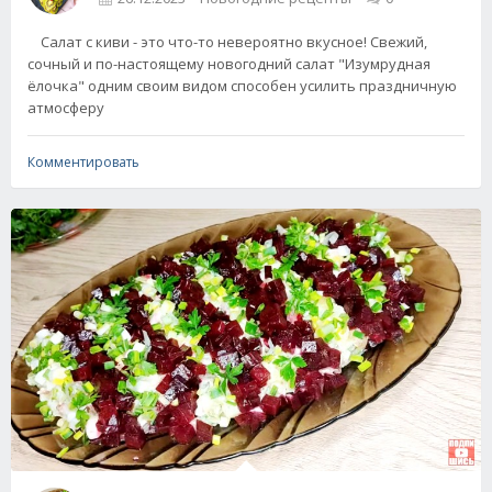
Салат с киви - это что-то невероятно вкусное! Свежий,
сочный и по-настоящему новогодний салат "Изумрудная
ёлочка" одним своим видом способен усилить праздничную
атмосферу
Комментировать