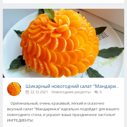
Шикарный новогодний салат “Мандаринка”
22.12.2021
Новогодние рецепты
0
Оригинальный, очень красивый, легкий и сказочно
вкусный салат “Мандаринка” идеально подойдет для вашего
новогоднего стола, и украсит ваше праздничное застолье!
ИНГРЕДИЕНТЫ: