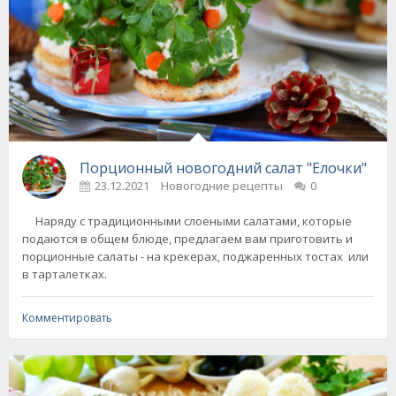
Порционный новогодний салат "Елочки"
23.12.2021
Новогодние рецепты
0
Наряду с традиционными слоеными салатами, которые
подаются в общем блюде, предлагаем вам приготовить и
порционные салаты - на крекерах, поджаренных тостах или
в тарталетках.
Комментировать