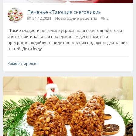
Печенье «Тающие снеговики»
21.12.2021
Новогодние рецепты
2
Такие сладости не только украсят ваш новогодний стол и
явятся оригинальным праздничным десертом, но и
прекрасно подойдут в виде новогодних подарков для ваших
гостей. Дети будут
Комментировать