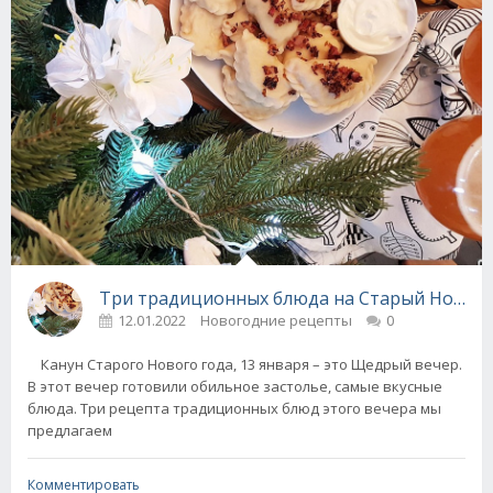
Три традиционных блюда на Старый Новый 
12.01.2022
Новогодние рецепты
0
Канун Старого Нового года, 13 января – это Щедрый вечер.
В этот вечер готовили обильное застолье, самые вкусные
блюда. Три рецепта традиционных блюд этого вечера мы
предлагаем
Комментировать