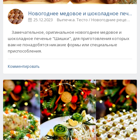
Новогоднее медовое и шоколадное печенье
25.12.2023
Выпечка. Тесто / Новогодние рецепты
Замечательное, оригинальное новогоднее медовое и
шоколадное печенье "Шишки", для приготовления которых
вам не понадобятся никакие формы или специальные
приспособления.
Комментировать