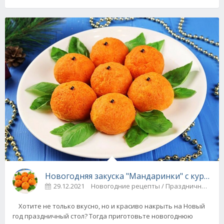
Новогодняя закуска "Мандаринки" с курицей
29.12.2021
Новогодние рецепты / Праздничные 
Хотите не только вкусно, но и красиво накрыть на Новый
год праздничный стол? Тогда приготовьте новогоднюю