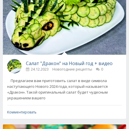
Салат "Дракон" на Новый год + видео
24.12.2023
Новогодние рецепты
0
Предлагаем вам приготовить салат в виде символа
наступающего Нового 2024 года, который называется
«Дракон». Такой оригинальный салат будет чудесным
украшением вашего
Комментировать