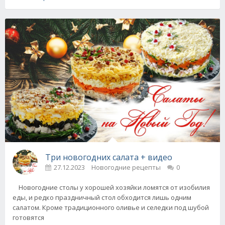
Три новогодних салата + видео
27.12.2023
Новогодние рецепты
0
Новогодние столы у хорошей хозяйки ломятся от изобилия
еды, и редко праздничный стол обходится лишь одним
салатом. Кроме традиционного оливье и селедки под шубой
готовятся