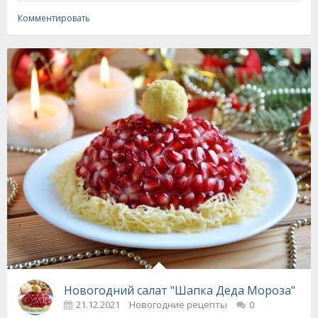
Комментировать
Новогодний салат "Шапка Деда Мороза"
21.12.2021
Новогодние рецепты
0