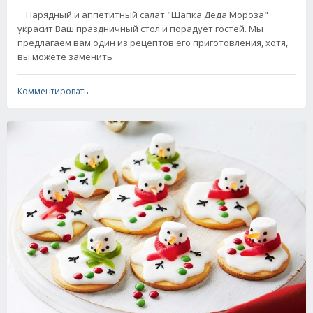
Нарядный и аппетитный салат "Шапка Деда Мороза"
украсит Ваш праздничный стол и порадует гостей. Мы
предлагаем вам один из рецептов его приготовления, хотя,
вы можете заменить
Комментировать