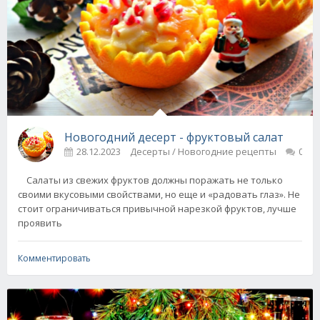
Новогодний десерт - фруктовый салат
28.12.2023
Десерты / Новогодние рецепты
0
Салаты из свежих фруктов должны поражать не только
своими вкусовыми свойствами, но еще и «радовать глаз». Не
стоит ограничиваться привычной нарезкой фруктов, лучше
проявить
Комментировать