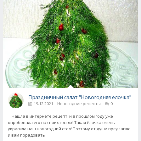
Праздничный салат "Новогодняя елочка"
19.12.2021
Новогодние рецепты
0
Нашла в интернете рецепт, и в прошлом году уже
опробовала его на своих гостях! Такая ёлочка очень
украсила наш новогодний стол! Поэтому от души предлагаю
и вам порадовать