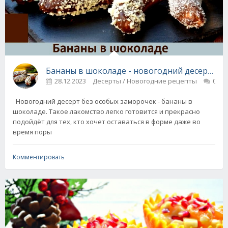
Бананы в шоколаде - новогодний десерт за 
28.12.2023
Десерты / Новогодние рецепты
0
Новогодний десерт без особых заморочек - бананы в
шоколаде. Такое лакомство легко готовится и прекрасно
подойдёт для тех, кто хочет оставаться в форме даже во
время поры
Комментировать