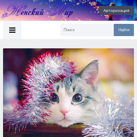
Авторизация
Найти