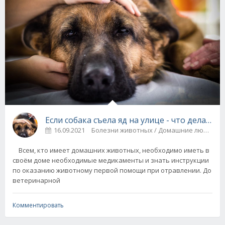
Если собака съела яд на улице - что делать
16.09.2021
Болезни животных / Домашние любимцы
Всем, кто имеет домашних животных, необходимо иметь в
своём доме необходимые медикаменты и знать инструкции
по оказанию животному первой помощи при отравлении. До
ветеринарной
Комментировать