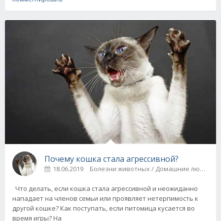
Почему кошка стала агрессивной?
18.06.2019
Болезни животных / Домашние любимцы
Что делать, если кошка стала агрессивной и неожиданно
нападает на членов семьи или проявляет нетерпимость к
другой кошке? Как поступать, если питомица кусается во
время игры? На