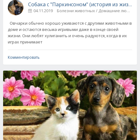
Собака с "Паркинсоном" (история из жизни)
04.11.2019
Болезни животных / Домашние любимцы
Овчарки обычно хорошо уживаются с другими животными в
доме и остаются весьма игривыми даже в конце своей
жизни. Они любят хулиганить и очень радуются, когда в их
играх принимает
Комментировать