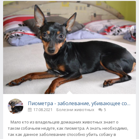
Пиометра - заболевание, убивающее собак з
17.08.2021
Болезни животных
5
Мало кто из владельцев домашних животных знает о
таком собачьем недуге, как пиометра. А знать необходимо,
так как данное заболевание способно убить собаку в