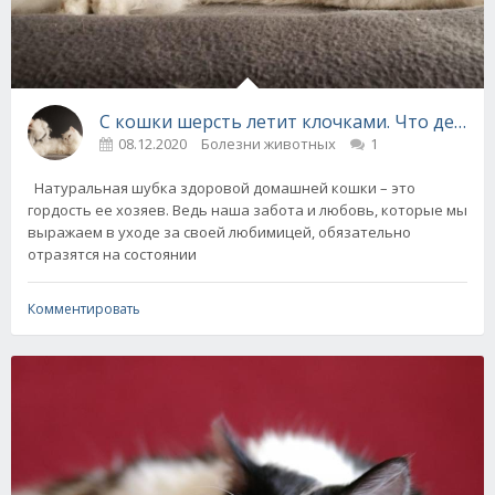
С кошки шерсть летит клочками. Что делать
08.12.2020
Болезни животных
1
Натуральная шубка здоровой домашней кошки – это
гордость ее хозяев. Ведь наша забота и любовь, которые мы
выражаем в уходе за своей любимицей, обязательно
отразятся на состоянии
Комментировать