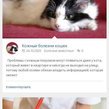
Кожные болезни кошек
24.10.2020
Болезни животных
0
Проблемы с кожным покровом могут появиться даже у кота,
который живет в квартире и никогда не выходил на улицу,
потому любой хозяин обязан владеть информацией, которая
сможет
Комментировать