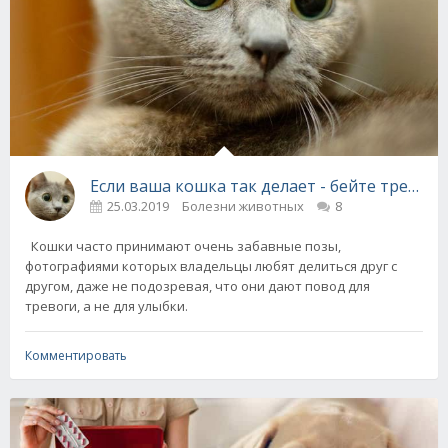
Если ваша кошка так делает - бейте тревогу!
25.03.2019
Болезни животных
8
Кошки часто принимают очень забавные позы,
фотографиями которых владельцы любят делиться друг с
другом, даже не подозревая, что они дают повод для
тревоги, а не для улыбки.
Комментировать