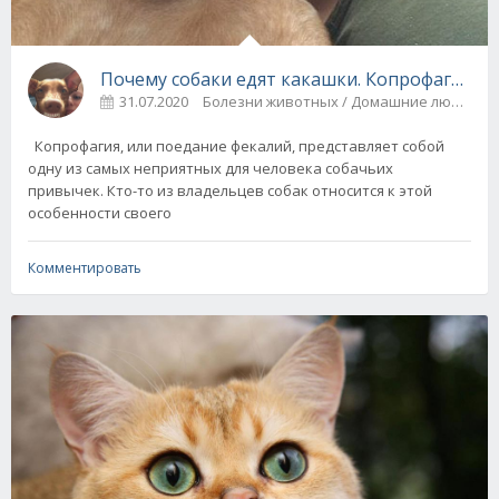
Почему собаки едят какашки. Копрофагия.
31.07.2020
Болезни животных / Домашние любимцы
Копрофагия, или поедание фекалий, представляет собой
одну из самых неприятных для человека собачьих
привычек. Кто-то из владельцев собак относится к этой
особенности своего
Комментировать