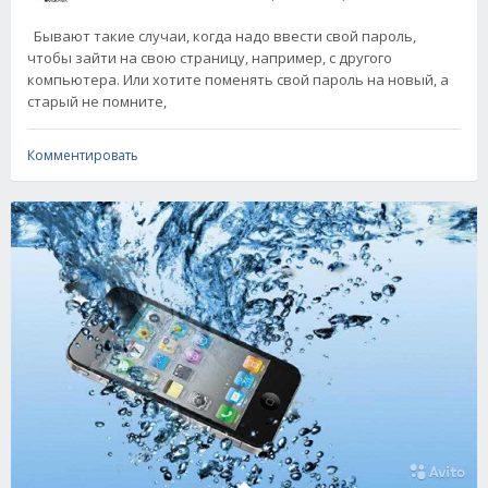
Бывают такие случаи, когда надо ввести свой пароль,
чтобы зайти на свою страницу, например, с другого
компьютера. Или хотите поменять свой пароль на новый, а
старый не помните,
Комментировать