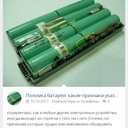
Поломка батареи: какие признаки указываю
10.10.2017
Компьютеры и телефоны
0
ккумуляторы, как и любые другие электронные устройства,
иногда выходят из строя ни с того, ни с сего (точнее, по
причинам, которые трудно или невозможно обнаружить