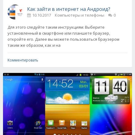
Как зайти в интернет на Андроид?
10.10.2017
Компьютеры и телефоны
0
Для этого следуйте таким инструкциям: Выберите
установленный в смартфоне или планшете браузер,
откройте его. Далее вы можете пользоваться браузером
таким же образом, как и на
Комментировать