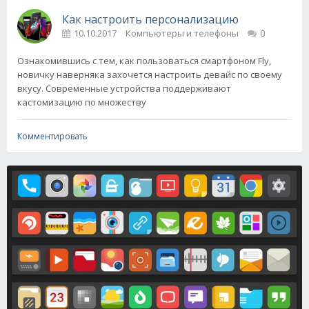
Как настроить персонализацию
10.10.2017
Компьютеры и телефоны
0
Ознакомившись с тем, как пользоваться смартфоном Fly,
новичку наверняка захочется настроить девайс по своему
вкусу. Современные устройства поддерживают
кастомизацию по множеству
Комментировать