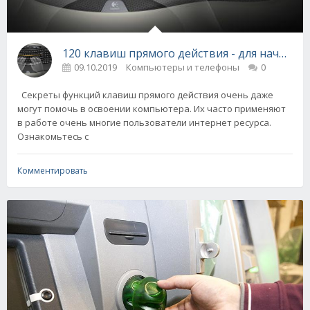
120 клавиш прямого действия - для начин
09.10.2019
Компьютеры и телефоны
0
Секреты функций клавиш прямого действия очень даже
могут помочь в освоении компьютера. Их часто применяют
в работе очень многие пользователи интернет ресурса.
Ознакомьтесь с
Комментировать