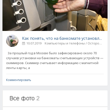
Как понять, что на банкомате установлено 
10.07.2019
Компьютеры и телефоны / Ост
За прошлый год в Москве было зафиксировано около 70
случаев установки на банкоматы считывающих устройств —
скиммеров. Скиммер считывает информацию с магнитной
ленты карты, а
Комментировать