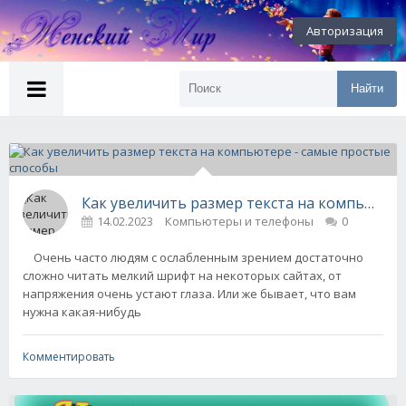
Авторизация
Найти
Как увеличить размер текста на компьютере
14.02.2023
Компьютеры и телефоны
0
Очень часто людям с ослабленным зрением достаточно
сложно читать мелкий шрифт на некоторых сайтах, от
напряжения очень устают глаза. Или же бывает, что вам
нужна какая-нибудь
Комментировать