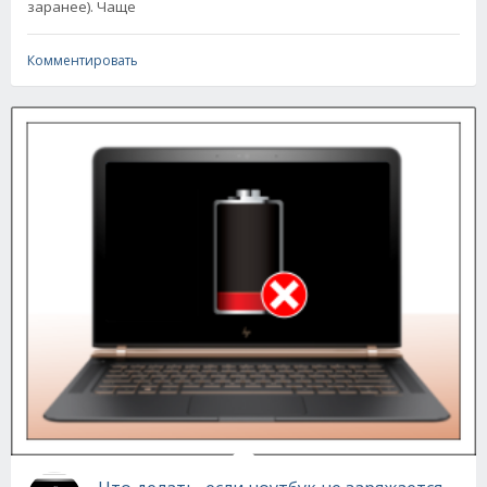
заранее). Чаще
Комментировать