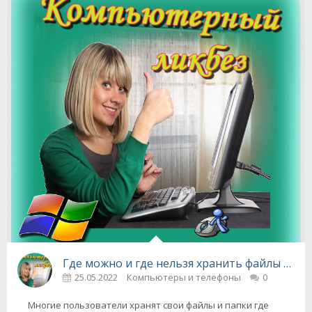
Где можно и где нельзя хранить файлы в ко
25.05.2022
Компьютеры и телефоны
0
Многие пользователи хранят свои файлы и папки где