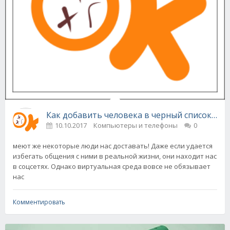
Как добавить человека в черный список в О
10.10.2017
Компьютеры и телефоны
0
меют же некоторые люди нас доставать! Даже если удается
избегать общения с ними в реальной жизни, они находит нас
в соцсетях. Однако виртуальная среда вовсе не обязывает
нас
Комментировать