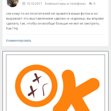
10.10.2017
Компьютеры и телефоны
0
сли кому-то из посетителей не нравятся ваши фотки и он
выражает это выставлением «двоек» и «единиц», вы вправе
сделать так, чтобы он вообще больше не мог их смотреть.
Как? Ну
Комментировать