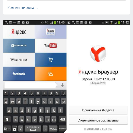
Комментировать