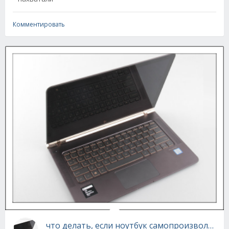
Комментировать
что делать, если ноутбук самопроизвольно