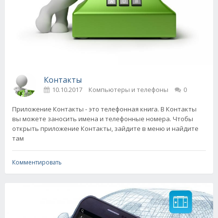
Контакты
10.10.2017
Компьютеры и телефоны
0
Приложение Контакты - это телефонная книга. В Контакты
вы можете заносить имена и телефонные номера. Чтобы
открыть приложение Контакты, зайдите в меню и найдите
там
Комментировать