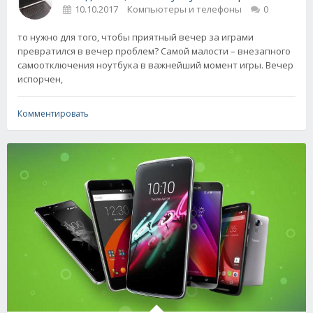
10.10.2017
Компьютеры и телефоны
0
то нужно для того, чтобы приятный вечер за играми
превратился в вечер проблем? Самой малости – внезапного
самоотключения ноутбука в важнейший момент игры. Вечер
испорчен,
Комментировать