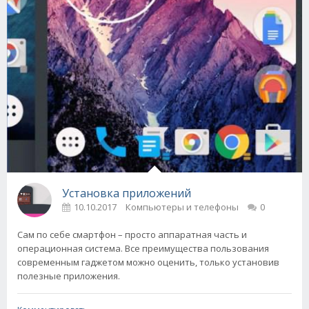
Установка приложений
10.10.2017
Компьютеры и телефоны
0
Сам по себе смартфон – просто аппаратная часть и
операционная система. Все преимущества пользования
современным гаджетом можно оценить, только установив
полезные приложения.