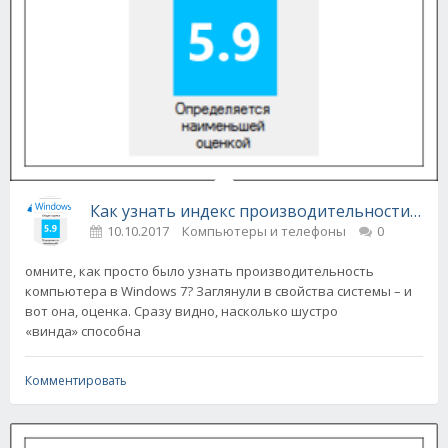
Как узнать индекс производительности Win
10.10.2017
Компьютеры и телефоны
0
омните, как просто было узнать производительность
компьютера в Windows 7? Заглянули в свойства системы – и
вот она, оценка. Сразу видно, насколько шустро
«винда» способна
Комментировать