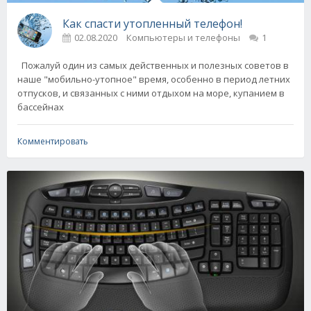
Как спасти утопленный телефон!
02.08.2020
Компьютеры и телефоны
1
Пожалуй один из самых действенных и полезных советов в
наше "мобильно-утопное" время, особенно в период летних
отпусков, и связанных с ними отдыхом на море, купанием в
бассейнах
Комментировать