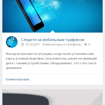
Следите за мобильным трафиком
10.10.2017
Компьютеры и телефоны
0
Иногда встречаются ситуации, когда после установки сим-
карты в новый смартфон, пользователь, ранее не имевший
дела с такими устройствами, обнаруживает, что с его счета
денежные
Комментировать