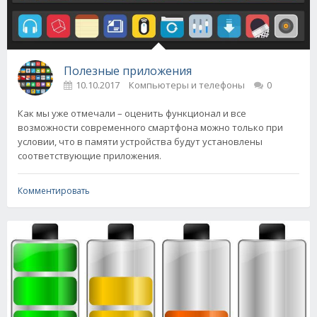
Полезные приложения
10.10.2017
Компьютеры и телефоны
0
Как мы уже отмечали – оценить функционал и все
возможности современного смартфона можно только при
условии, что в памяти устройства будут установлены
соответствующие приложения.
Комментировать