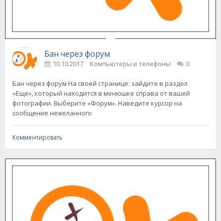
Бан через форум
10.10.2017
Компьютеры и телефоны
0
Бан через форум На своей странице: зайдите в раздел
«Еще», который находится в менюшке справа от вашей
фотографии. Выберите «Форум». Наведите курсор на
сообщение нежеланного
Комментировать