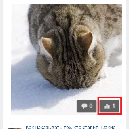
Как наказывать тех, кто ставит низкие оце