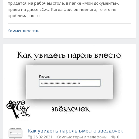
придется: на рабочем столе, в папке «Мои документы»,
прямо на диске «C:»… Когда файлов немного, то это не
проблема, но со
Комментировать
Как увидеть пароль вместо звездочек
26.02.2021
Компьютеры и телефоны
0