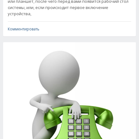
или планшет, после чего перед вами появится рабочий стол
системы, или, если происходит первое включение
устройства,
Комментировать