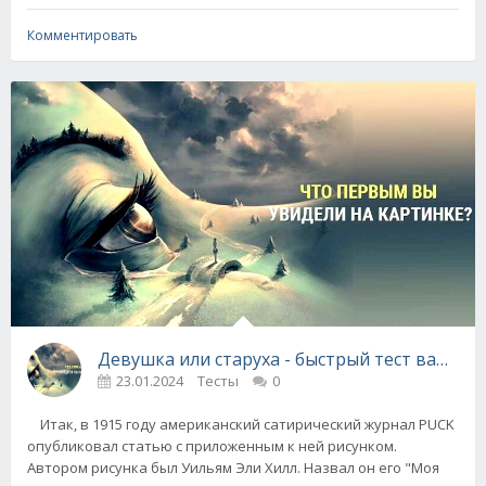
Комментировать
Девушка или старуха - быстрый тест вашей 
23.01.2024
Тесты
0
Итак, в 1915 году американский сатирический журнал PUCK
опубликовал статью с приложенным к ней рисунком.
Автором рисунка был Уильям Эли Хилл. Назвал он его "Моя