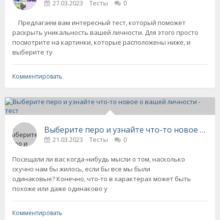
27.03.2023
Тесты
0
Предлагаем вам интересный тест, который поможет
раскрыть уникальность вашей личности. Для этого просто
посмотрите на картинки, которые расположены ниже, и
выберите ту
Комментировать
Выберите перо и узнайте что-то новое о ваш
21.03.2023
Тесты
0
Посещали ли вас когда-нибудь мысли о том, насколько
скучно нам бы жилось, если бы все мы были
одинаковые? Конечно, что-то в характерах может быть
похоже или даже одинаково у
Комментировать