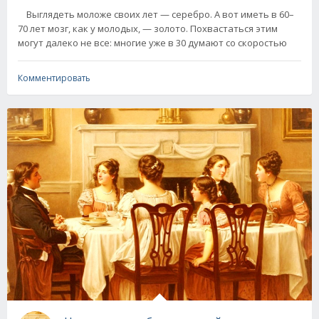
Выглядеть моложе своих лет — серебро. А вот иметь в 60–
70 лет мозг, как у молодых, — золото. Похвастаться этим
могут далеко не все: многие уже в 30 думают со скоростью
Комментировать