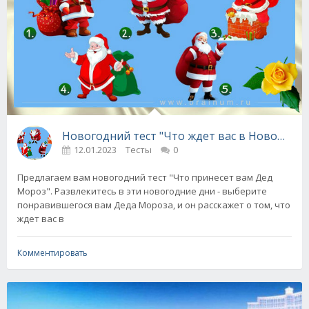
Новогодний тест "Что ждет вас в Новом год
12.01.2023
Тесты
0
Предлагаем вам новогодний тест "Что принесет вам Дед
Мороз". Развлекитесь в эти новогодние дни - выберите
понравившегося вам Деда Мороза, и он расскажет о том, что
ждет вас в
Комментировать