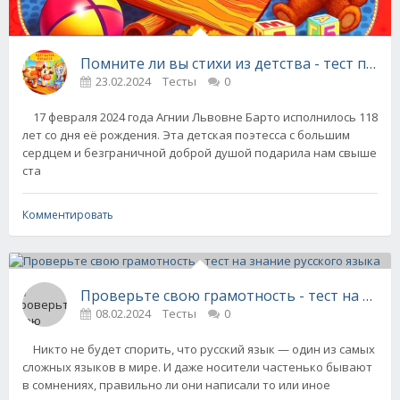
Помните ли вы стихи из детства - тест по с
23.02.2024
Тесты
0
17 февраля 2024 года Агнии Львовне Барто исполнилось 118
лет со дня её рождения. Эта детская поэтесса с большим
сердцем и безграничной доброй душой подарила нам свыше
ста
Комментировать
Проверьте свою грамотность - тест на знани
08.02.2024
Тесты
0
Никто не будет спорить, что русский язык — один из самых
сложных языков в мире. И даже носители частенько бывают
в сомнениях, правильно ли они написали то или иное