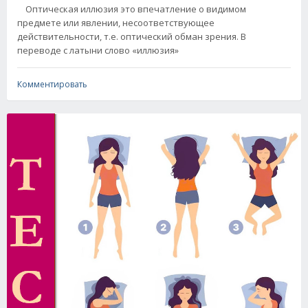
Оптическая иллюзия это впечатление о видимом
предмете или явлении, несоответствующее
действительности, т.е. оптический обман зрения. В
переводе с латыни слово «иллюзия»
Комментировать