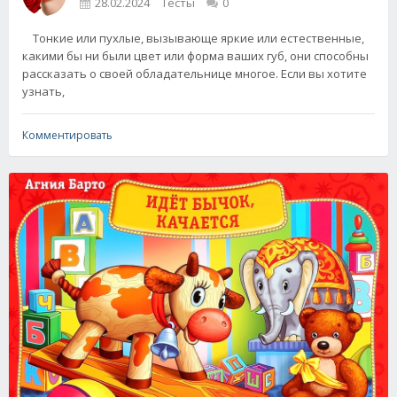
28.02.2024
Тесты
0
Тонкие или пухлые, вызывающе яркие или естественные,
какими бы ни были цвет или форма ваших губ, они способны
рассказать о своей обладательнице многое. Если вы хотите
узнать,
Комментировать