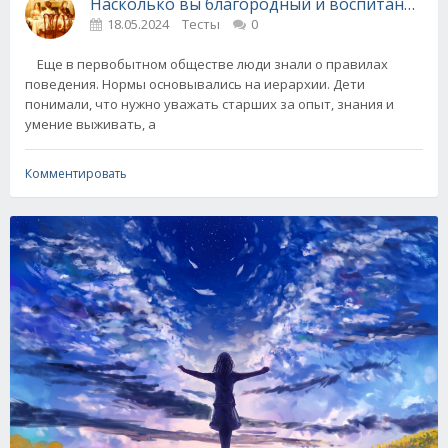
Насколько вы благородный и воспитанный че
18.05.2024
Тесты
0
Еще в первобытном обществе люди знали о правилах
поведения. Нормы основывались на иерархии. Дети
понимали, что нужно уважать старших за опыт, знания и
умение выживать, а
Комментировать