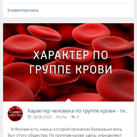
Комментировать
Характер человека по группе крови - тест
28.06.2023
Тесты
0
В Японии есть наука, которой пронизан буквально весь
быт этого общества. По группам крови здесь определяют