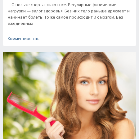
О пользе спорта знают все. Регулярные физические
нагрузки — залог здоровья. Без них тело раньше дряхлеет и
начинает болеть. То же самое происходит и с мозгом. Без
ежедневных
Комментировать