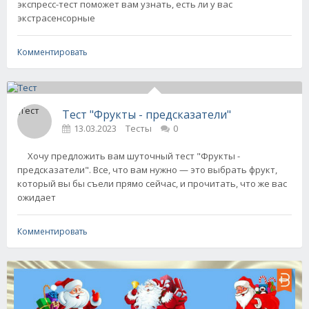
экспресс-тест поможет вам узнать, есть ли у вас
экстрасенсорные
Комментировать
Тест "Фрукты - предсказатели"
13.03.2023
Тесты
0
Хочу предложить вам шуточный тест "Фрукты -
предсказатели". Все, что вам нужно — это выбрать фрукт,
который вы бы съели прямо сейчас, и прочитать, что же вас
ожидает
Комментировать