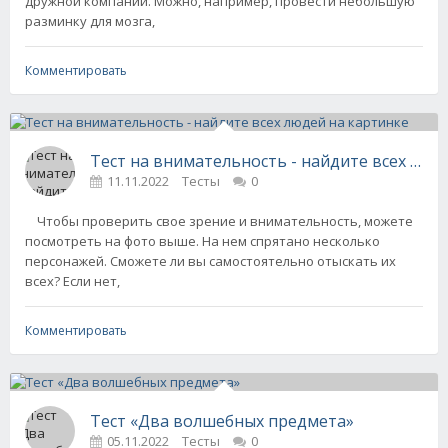
дружной компании. Можно, например, провести небольшую
разминку для мозга,
Комментировать
Тест на внимательность - найдите всех люд
11.11.2022
Тесты
0
Чтобы проверить свое зрение и внимательность, можете
посмотреть на фото выше. На нем спрятано несколько
персонажей. Сможете ли вы самостоятельно отыскать их
всех? Если нет,
Комментировать
Тест «Два волшебных предмета»
05.11.2022
Тесты
0