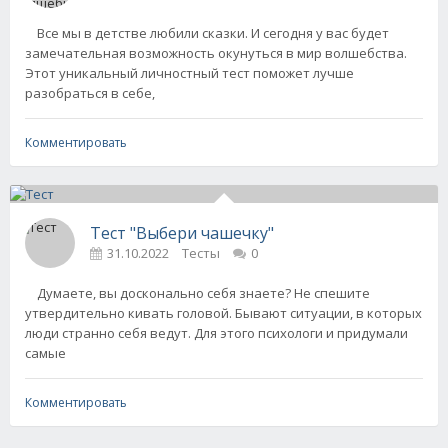
Все мы в детстве любили сказки. И сегодня у вас будет
замечательная возможность окунуться в мир волшебства.
Этот уникальный личностный тест поможет лучше
разобраться в себе,
Комментировать
Тест "Выбери чашечку"
31.10.2022
Тесты
0
Думаете, вы досконально себя знаете? Не спешите
утвердительно кивать головой. Бывают ситуации, в которых
люди странно себя ведут. Для этого психологи и придумали
самые
Комментировать