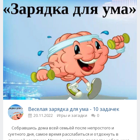
Веселая зарядка для ума - 10 задачек
20.11.2022
Игры и загадки
0
Собравшись дома всей семьёй после непростого и
суетного дня, самое время расслабиться и отдохнуть в