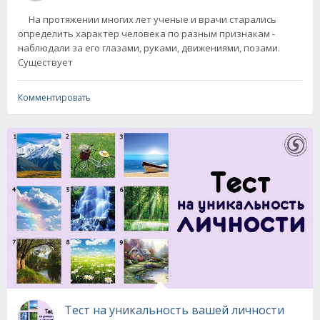
На протяжении многих лет ученые и врачи старались
определить характер человека по разным признакам -
наблюдали за его глазами, руками, движениями, позами.
Существует
Комментировать
Тест на уникальность вашей личности