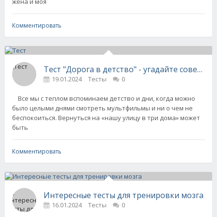
жена и моя
Комментировать
Тест "Дорога в детство" - угадайте советск
19.01.2024
Тесты
0
Все мы с теплом вспоминаем детство и дни, когда можно
было целыми днями смотреть мультфильмы и ни о чем не
беспокоиться. Вернуться на «нашу улицу в три дома» может
быть
Комментировать
Интересные тесты для тренировки мозга
16.01.2024
Тесты
0