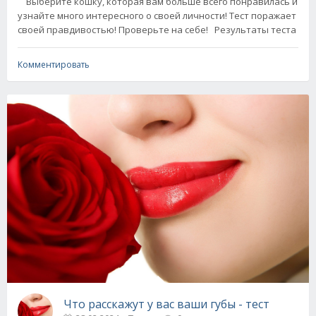
Выберите кошку, которая вам больше всего понравилась и
узнайте много интересного о своей личности! Тест поражает
своей правдивостью! Проверьте на себе! Результаты теста
Комментировать
Что расскажут у вас ваши губы - тест