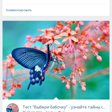
Комментировать
Тест "Выбери бабочку" - узнайте тайны свое