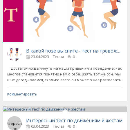
В какой позе вы спите - тест на тревожност
23.04.2023
Тесты
0
Достаточно взглянуть на наши привычки и поведение, как
многое становится понятно нам о себе. Взять тот же сон. Мы
и не догадываемся, сколько всего он может о нас рассказать.
Комментировать
Интересный тест по движениям и жестам
03.04.2023
Тесты
0