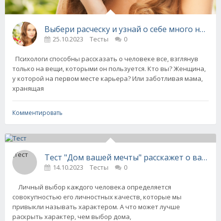
Выбери расческу и узнай о себе много неожи
25.10.2023
Тесты
0
Психологи способны рассказать о человеке все, взглянув
только на вещи, которыми он пользуется. Кто вы? Женщина,
у которой на первом месте карьера? Или заботливая мама,
хранящая
Комментировать
Тест "Дом вашей мечты" расскажет о вашем
14.10.2023
Тесты
0
Личный выбор каждого человека определяется
совокупностью его личностных качеств, которые мы
привыкли называть характером. А что может лучше
раскрыть характер, чем выбор дома,