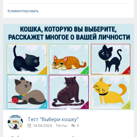
Комментировать
Тест "Выбери кошку"
14.04.2024
Тесты
0