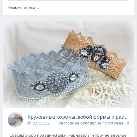
Комментировать
Кружевные короны любой формы и размера -
22.12.2021
Новогоднее рукоделие / Костюмы
1
Совсем скоро праздник! Ёлки, карнавалы и прочее веселье.