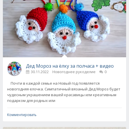
Дед Мороз на ёлку за полчаса + видео
30.11.2022
Новогоднее рукоделие
0
Почти в каждой семье на Новый год появляется
новогодняя елочка. Симпатичный вязаный Дед Мороз будет
чудесным украшением вашей красавицы или креативным
подарком для родных или
Комментировать