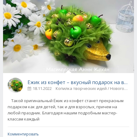
Ежик из конфет – вкусный подарок н
18.11.2022
Копилка творческих идей / Н
Такой оригинальный Ёжик из конфет станет прекрасным
подарком как для детей, так и для взрослых, причем на
любой праздник. Благодаря нашим подробным мастер-
классам каждый
Комментировать