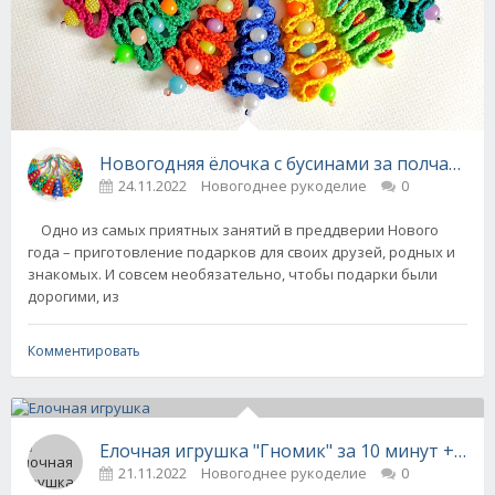
Новогодняя ёлочка с бусинами за полчаса + 
24.11.2022
Новогоднее рукоделие
0
Одно из самых приятных занятий в преддверии Нового
года – приготовление подарков для своих друзей, родных и
знакомых. И совсем необязательно, чтобы подарки были
дорогими, из
Комментировать
Елочная игрушка "Гномик" за 10 минут + вид
21.11.2022
Новогоднее рукоделие
0