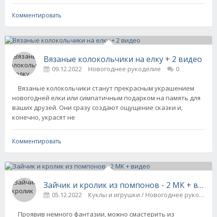
Комментировать
Вязаные колокольчики на елку + 2 видео
09.12.2022
Новогоднее рукоделие
0
Вязаные колокольчики станут прекрасным украшением
новогодней елки или симпатичным подарком на память для
ваших друзей. Они сразу создают ощущение сказки и,
конечно, украсят не
Комментировать
Зайчик и кролик из помпонов - 2 МК + видео
05.12.2022
Куклы и игрушки / Новогоднее рукодели
Проявив немного фантазии, можно смастерить из