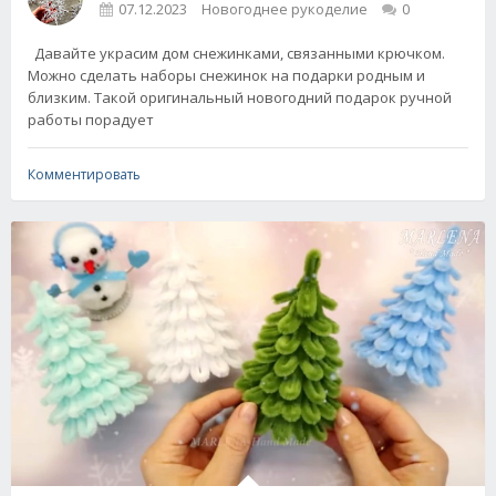
07.12.2023
Новогоднее рукоделие
0
Давайте украсим дом снежинками, связанными крючком.
Можно сделать наборы снежинок на подарки родным и
близким. Такой оригинальный новогодний подарок ручной
работы порадует
Комментировать