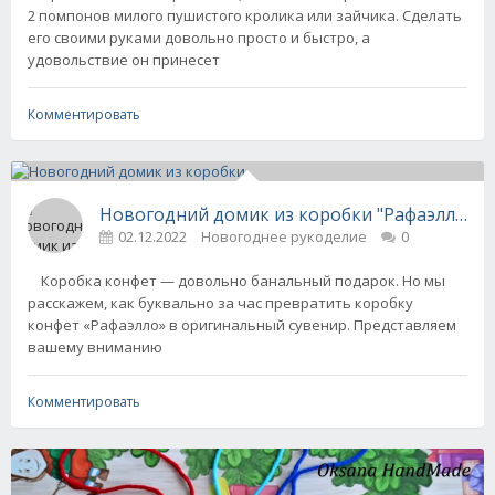
2 помпонов милого пушистого кролика или зайчика. Сделать
его своими руками довольно просто и быстро, а
удовольствие он принесет
Комментировать
Новогодний домик из коробки "Рафаэлло" +
02.12.2022
Новогоднее рукоделие
0
Коробка конфет — довольно банальный подарок. Но мы
расскажем, как буквально за час превратить коробку
конфет «Рафаэлло» в оригинальный сувенир. Представляем
вашему вниманию
Комментировать