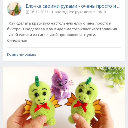
Елочка своими руками - очень просто и быс
05.12.2023
Новогоднее рукоделие
0
Как сделать красивую настольную ёлку очень просто и
быстро? Предлагаем вам видео мастер-класс изготовления
такой елочки из синельной проволоки и втулки.
Синельная
Комментировать