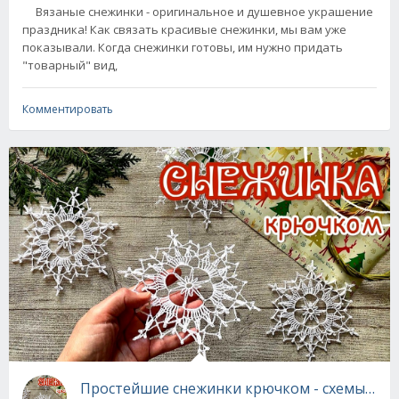
Вязаные снежинки - оригинальное и душевное украшение
праздника! Как связать красивые снежинки, мы вам уже
показывали. Когда снежинки готовы, им нужно придать
"товарный" вид,
Комментировать
Простейшие снежинки крючком - схемы и пр