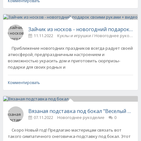
Комментировать
Зайчик из носков - новогодний подарок сво
11.11.2022
Куклы и игрушки / Новогоднее рукодели
Приближение новогодних праздников всегда радует своей
атмосферой, предпраздничным настроением и
возможностью украсить дом и приготовить сюрпризы-
подарки для своих родных и
Комментировать
Вязаная подставка под бокал "Веселый Снег
07.11.2022
Новогоднее рукоделие
0
Скоро Новый год! Предлагаю мастерицам связать вот
такого симпатичного снеговичка-подставку под бокал. Этот