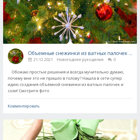
Объемные снежинки из ватных палочек и сол
21.12.2021
Новогоднее рукоделие
0
Обожаю простые решения и всегда мучительно думаю,
почему мне это не пришло в голову? Нашла в сети супер
идею создания объёмной снежинки из ватных палочек и
соли! Смотрите фото
Комментировать