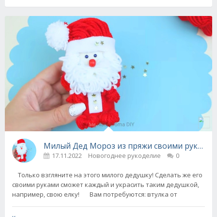
Милый Дед Мороз из пряжи своими руками 
17.11.2022
Новогоднее рукоделие
0
Только взгляните на этого милого дедушку! Сделать же его
своими руками сможет каждый и украсить таким дедушкой,
например, свою елку! Вам потребуются: втулка от