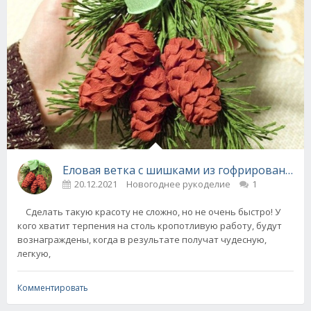
Еловая ветка с шишками из гофрированной 
20.12.2021
Новогоднее рукоделие
1
Сделать такую красоту не сложно, но не очень быстро! У
кого хватит терпения на столь кропотливую работу, будут
вознаграждены, когда в результате получат чудесную,
легкую,
Комментировать