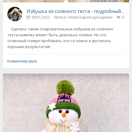
Избушка из соленого теста - подробный мас
09.01.2022
Лепка / Новогоднее рукоделие
0
Сделать такие очаровательные избушки из соленого
теста новичку может быть довольно сложно. Но это
отличный стимул пробовать что-то новое и достигать
хороших результатов!
Комментировать