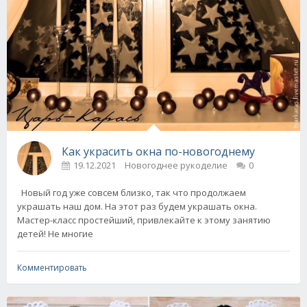
Как украсить окна по-новогоднему
19.12.2021
Новогоднее рукоделие
0
Новый год уже совсем близко, так что продолжаем
украшать наш дом. На этот раз будем украшать окна.
Мастер-класс простейший, привлекайте к этому занятию
детей! Не многие
Комментировать