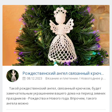
Рождественский ангел связанный крючком - 
08.12.2023
Вязание и плетение / Новогоднее ру
Такой рождественский ангел, связанный крючком, будет
замечательным украшением вашего дома на период зимних
праздников - Рождества и Нового года. Впрочем, такого
ангела можно