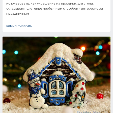
использовать, как украшение на праздник для стола,
складывая полотенце необычным способом - интересно за
праздничным
Комментировать