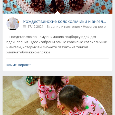
Рождественские колокольчики и ангелы крю
17.12.2021
Вязание и плетение / Новогоднее ру
Представляю вашему вниманию подборку идей для
вдохновения. Здесь собраны самые красивые колокольчики
и ангелы, которых вы сможете связать из тонкой
хлопчатобумажной пряжи.
Комментировать