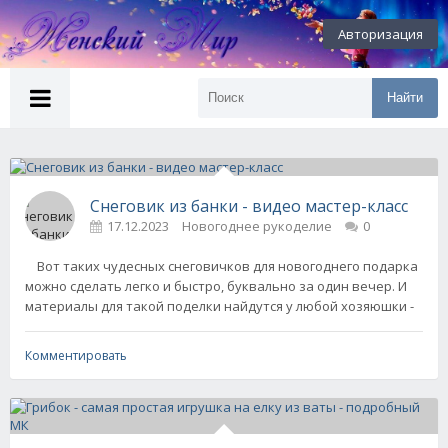
Авторизация
Найти
Снеговик из банки - видео мастер-класс
17.12.2023
Новогоднее рукоделие
0
Вот таких чудесных снеговичков для новогоднего подарка
можно сделать легко и быстро, буквально за один вечер. И
материалы для такой поделки найдутся у любой хозяюшки -
Комментировать