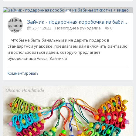
Зайчик - подарочная коробочка из бабины о
25.11.2022
Новогоднее рукоделие
0
Чтобы не быть банальным и не дарить подарок в
стандартной упаковке, предлагаем вам включить фантазию
и воспользоваться идеей, которую предлагает
рукодельница Алеся. Зайчик в
Комментировать