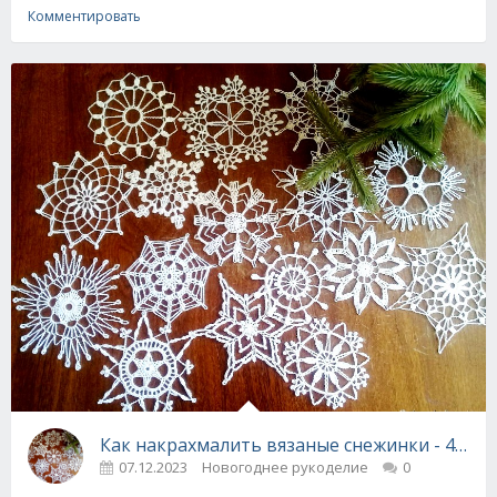
Комментировать
Как накрахмалить вязаные снежинки - 4 спо
07.12.2023
Новогоднее рукоделие
0