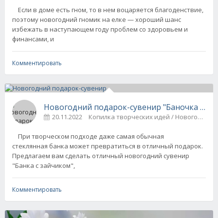
Если в доме есть гном, то в нем воцаряется благоденствие,
поэтому новогодний гномик на елке — хороший шанс
избежать в наступающем году проблем со здоровьем и
финансами, и
Комментировать
Новогодний подарок-сувенир "Баночка с за
20.11.2022
Копилка творческих идей / Н
При творческом подходе даже самая обычная
стеклянная банка может превратиться в отличный подарок.
Предлагаем вам сделать отличный новогодний сувенир
"Банка с зайчиком",
Комментировать