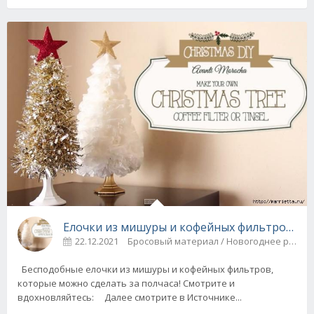
Елочки из мишуры и кофейных фильтров за п
22.12.2021
Бросовый материал / Новогоднее ру
Бесподобные елочки из мишуры и кофейных фильтров,
которые можно сделать за полчаса! Смотрите и
вдохновляйтесь: Далее смотрите в Источнике...