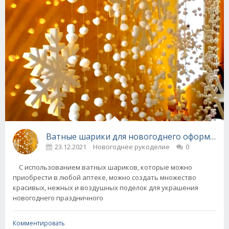
Ватные шарики для новогоднего оформления
23.12.2021
Новогоднее рукоделие
0
С использованием ватных шариков, которые можно
приобрести в любой аптеке, можно создать множество
красивых, нежных и воздушных поделок для украшения
новогоднего праздничного
Комментировать