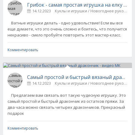
Грибок - самая простая игрушка на елку из 
14.12.2023
Куклы и игрушки / Новогоднее рукодели
Ватные игрушки делать - одно удовольствие! Если вы все
еще думаете, что это очень сложно и боитесь, что получится
некрасиво - смело пробуйте повторить этот мастер-класс.
Комментировать
Самый простой и быстрый вязаный дракончи
14.12.2023
Куклы и игрушки / Новогоднее рукодели
Предлагаем вам связать вот такую чудесную игрушку. Это
самый простой и быстрый дракончик из остатков пряжи. За
два часа можно связать четырех дракончиков. Прекрасный
подарок
Комментировать