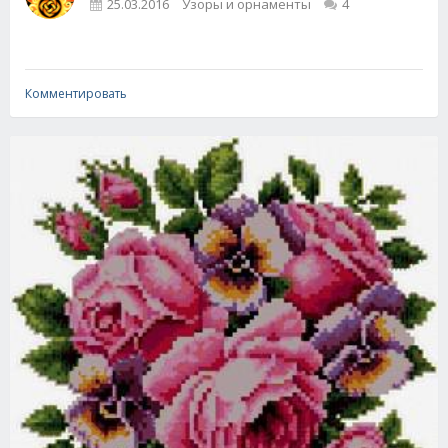
25.03.2016
Узоры и орнаменты
4
Комментировать