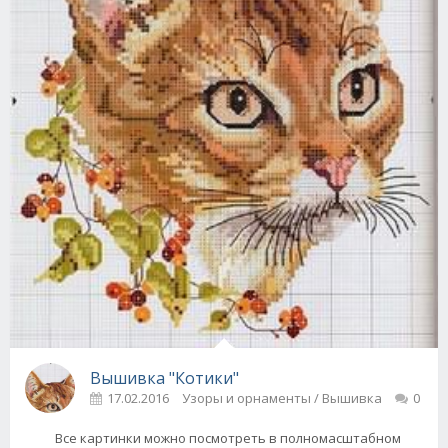
Вышивка "Котики"
17.02.2016
Узоры и орнаменты / Вышивка
0
Все картинки можно посмотреть в полномасштабном