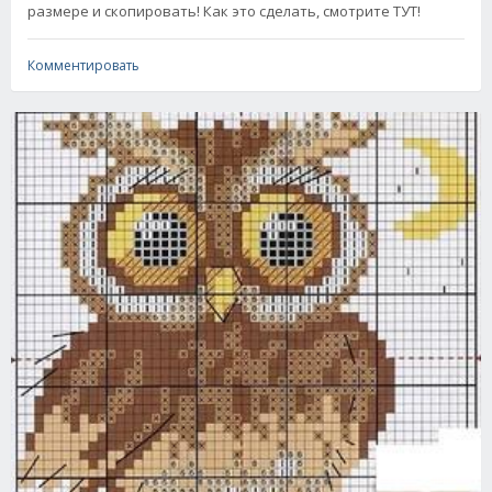
размере и скопировать! Как это сделать, смотрите ТУТ!
Комментировать