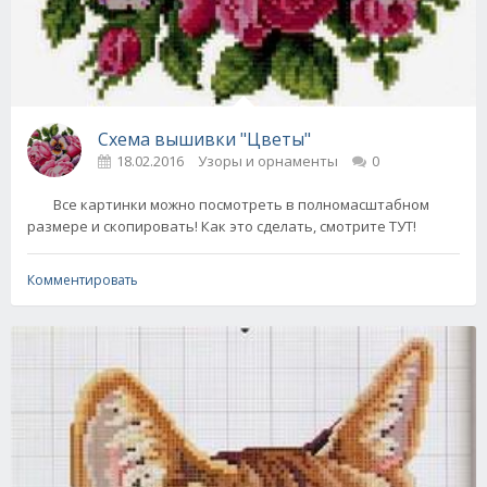
Схема вышивки "Цветы"
18.02.2016
Узоры и орнаменты
0
Все картинки можно посмотреть в полномасштабном
размере и скопировать! Как это сделать, смотрите ТУТ!
Комментировать