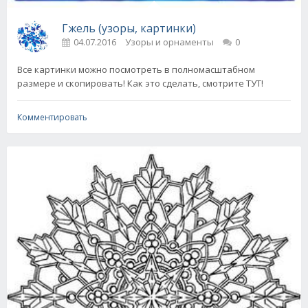
Гжель (узоры, картинки)
04.07.2016
Узоры и орнаменты
0
Все картинки можно посмотреть в полномасштабном
размере и скопировать! Как это сделать, смотрите ТУТ!
Комментировать