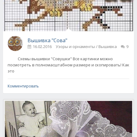
Вышивка "Сова"
16.02.2016
Узоры и орнаменты / Вышивка
9
Схемы вышивки "Совушки" Все картинки можно
посмотреть в полномасштабном размере и скопировать! Как
это
Комментировать