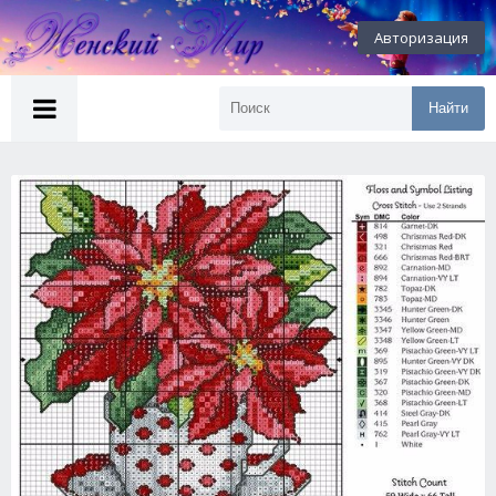
Авторизация
Найти