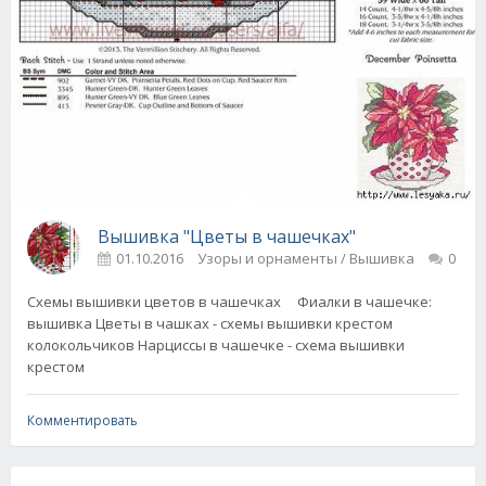
Вышивка "Цветы в чашечках"
01.10.2016
Узоры и орнаменты / Вышивка
0
Схемы вышивки цветов в чашечках Фиалки в чашечке:
вышивка Цветы в чашках - схемы вышивки крестом
колокольчиков Нарциссы в чашечке - схема вышивки
крестом
Комментировать