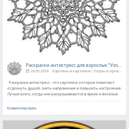
Раскраски-антистресс для взрослых "Узоры"
26.05.2016
Картины и картинки / Узоры и орнамен
Раскраски-антистресс - это картинки, которые помогают
отдохнуть душой, снять напряжение и повысить настроение.
Лучше всего, когда они раскрашиваются в яркие и весёлые
Комментировать