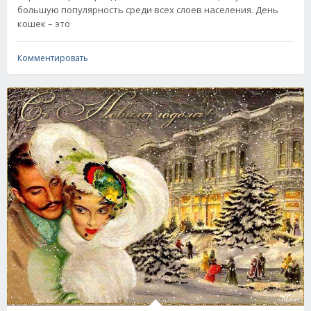
большую популярность среди всех слоев населения. День
кошек – это
Комментировать