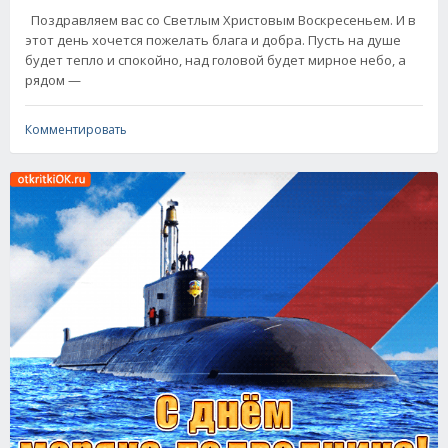
Поздравляем вас со Светлым Христовым Воскресеньем. И в
этот день хочется пожелать блага и добра. Пусть на душе
будет тепло и спокойно, над головой будет мирное небо, а
рядом —
Комментировать