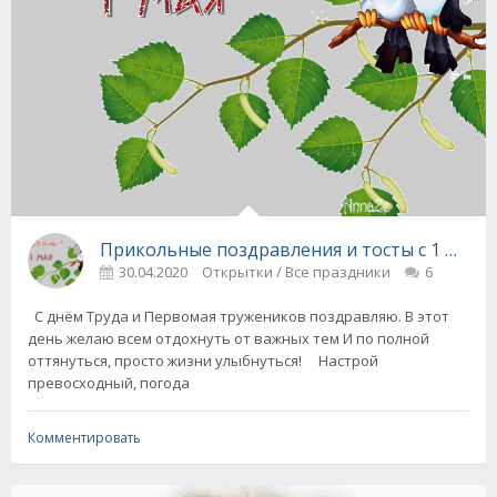
Прикольные поздравления и тосты с 1 мая!
30.04.2020
Открытки / Все праздники
6
С днём Труда и Первомая тружеников поздравляю. В этот
день желаю всем отдохнуть от важных тем И по полной
оттянуться, просто жизни улыбнуться! Настрой
превосходный, погода
Комментировать