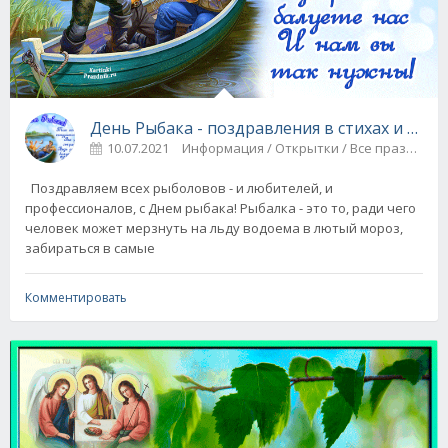
День Рыбака - поздравления в стихах и отк
10.07.2021
Информация / Открытки / Все праздники
Поздравляем всех рыболовов - и любителей, и
профессионалов, с Днем рыбака! Рыбалка - это то, ради чего
человек может мерзнуть на льду водоема в лютый мороз,
забираться в самые
Комментировать