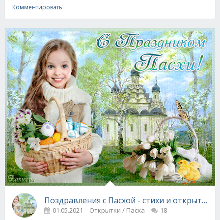
Комментировать
Поздравления с Пасхой - стихи и открытки
01.05.2021
Открытки / Пасха
18