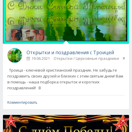
Открытки и поздравления с Троицей
19.06.2021
Открытки / Церковные праздники
2
Троица - ключевой христианский праздник. Не забудьте
поздравить своих друзей и близких с этим святым днем! Вам
в помощь - наша подборка открыток и коротких
поздравлений! В
Комментировать