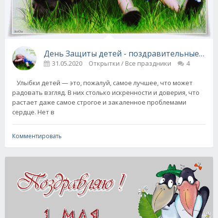
День Защиты детей - поздравительные стих
31.05.2020
Открытки / Все праздники
4
Улыбки детей — это, пожалуй, самое лучшее, что может
радовать взгляд. В них столько искренности и доверия, что
растает даже самое строгое и закаленное проблемами
сердце. Нет в
Комментировать