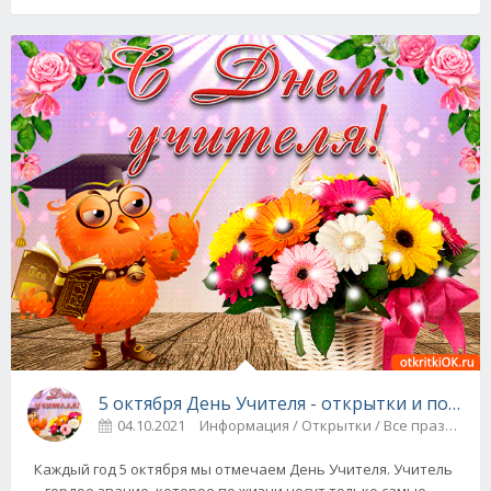
5 октября День Учителя - открытки и поздр
04.10.2021
Информация / Открытки / Все праздники
Каждый год 5 октября мы отмечаем День Учителя. Учитель