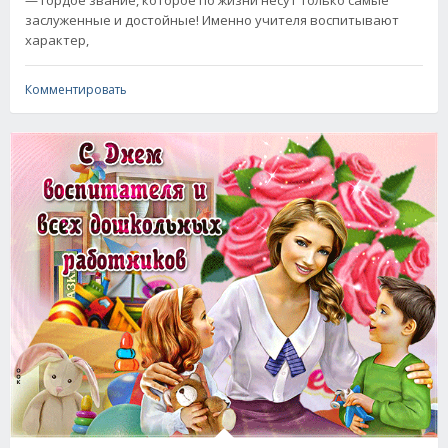
— гордое звание, которое по жизни несут только самые
заслуженные и достойные! Именно учителя воспитывают
характер,
Комментировать