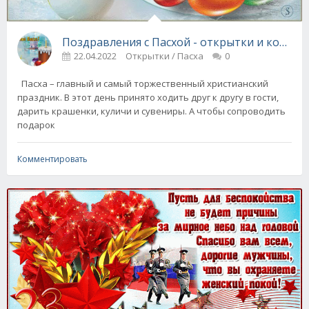
Поздравления с Пасхой - открытки и коротк
22.04.2022
Открытки / Пасха
0
Пасха – главный и самый торжественный христианский
праздник. В этот день принято ходить друг к другу в гости,
дарить крашенки, куличи и сувениры. А чтобы сопроводить
подарок
Комментировать