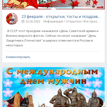
23 февраля - открытки, тосты и поздравлени
22.02.2022
Информация / Открытки / Все праздники
В СССР этот праздник назывался «День Советской армии и
Военно-морского флота». Сейчас он носит название "День
Защитника Отечества" и широко отмечается в России и
некоторых
Комментировать