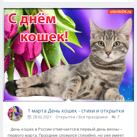
1 марта День кошек - стихи и открытки
28.02.2021
Открытки / Все праздники
7
День кошек в России отмечается в первый день весны –
первого марта. Праздник сложился стихийно, но уже имеет