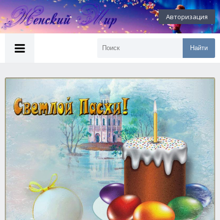
Авторизация
Найти