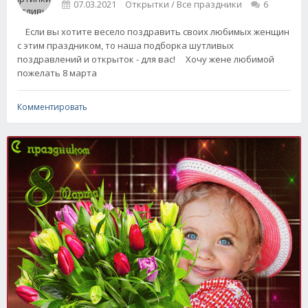
07.03.2021
Открытки / Все праздники
6
Если вы хотите весело поздравить своих любимых женщин
с этим праздником, то наша подборка шутливых
поздравлений и открыток - для вас! Хочу жене любимой
пожелать 8 марта
Комментировать