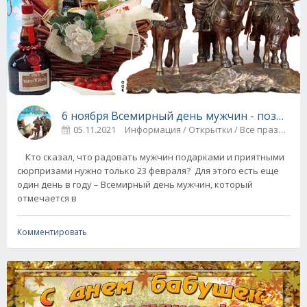
6 ноября Всемирный день мужчин - поздравл
05.11.2021
Информация / Открытки / Все праздники
Кто сказал, что радовать мужчин подарками и приятными
сюрпризами нужно только 23 февраля? Для этого есть еще
один день в году – Всемирный день мужчин, который
отмечается в
Комментировать