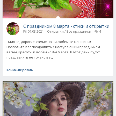
С праздником 8 марта - стихи и открытки
07.03.2021
Открытки / Все праздники
4
Милые, дорогие, самые наши любимые женщины!
Позвольте вас поздравить с наступающим праздником
весны, красоты и любви - с 8-м Марта! В этот день будут
поздравлять не только вас,
Комментировать