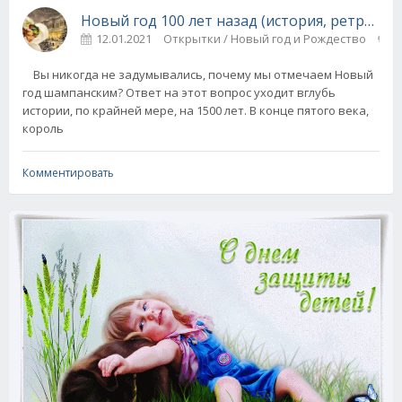
Новый год 100 лет назад (история, ретро от
12.01.2021
Открытки / Новый год и Рождество
0
Вы никогда не задумывались, почему мы отмечаем Новый
год шампанским? Ответ на этот вопрос уходит вглубь
истории, по крайней мере, на 1500 лет. В конце пятого века,
король
Комментировать