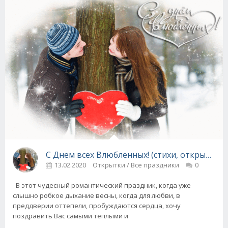
С Днем всех Влюбленных! (стихи, открытки, 
13.02.2020
Открытки / Все праздники
0
В этот чудесный романтический праздник, когда уже
слышно робкое дыхание весны, когда для любви, в
преддверии оттепели, пробуждаются сердца, хочу
поздравить Вас самыми теплыми и