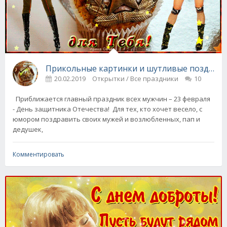
Прикольные картинки и шутливые поздравле
20.02.2019
Открытки / Все праздники
10
Приближается главный праздник всех мужчин – 23 февраля
- День защитника Отечества! Для тех, кто хочет весело, с
юмором поздравить своих мужей и возлюбленных, пап и
дедушек,
Комментировать