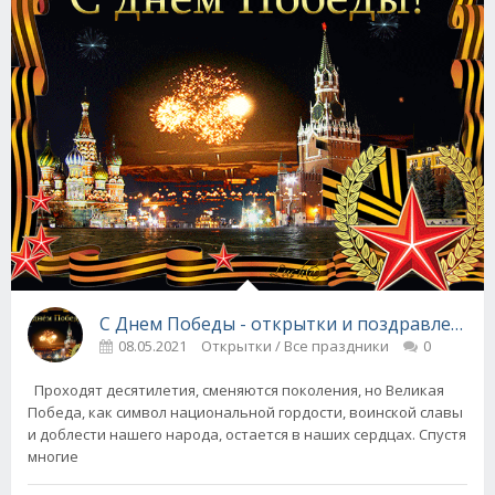
С Днем Победы - открытки и поздравления в
08.05.2021
Открытки / Все праздники
0
Проходят десятилетия, сменяются поколения, но Великая
Победа, как символ национальной гордости, воинской славы
и доблести нашего народа, остается в наших сердцах. Спустя
многие