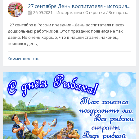
27 сентября День воспитателя - история пра
26.09.2021
Информация / Открытки / Все праздники
27 сентября в России праздник - День воспитателя и всех
дошкольных работников. Этот праздник появился не так
давно. Но очень хорошо, что в нашей стране, наконец,
появился день,
Комментировать