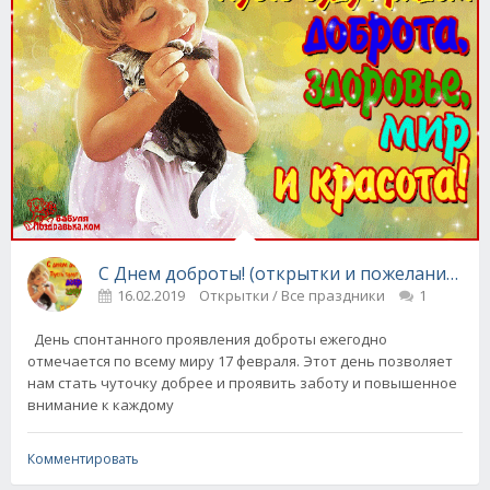
С Днем доброты! (открытки и пожелания в ст
16.02.2019
Открытки / Все праздники
1
День спонтанного проявления доброты ежегодно
отмечается по всему миру 17 февраля. Этот день позволяет
нам стать чуточку добрее и проявить заботу и повышенное
внимание к каждому
Комментировать