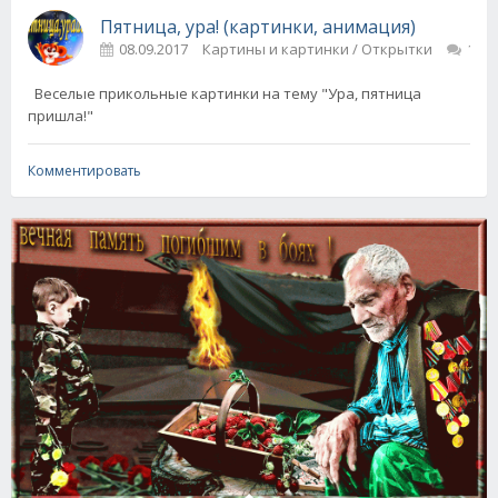
Пятница, ура! (картинки, анимация)
08.09.2017
Картины и картинки / Открытки
1
Веселые прикольные картинки на тему "Ура, пятница
пришла!"
Комментировать