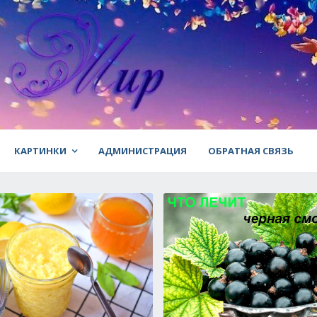
КАРТИНКИ
АДМИНИСТРАЦИЯ
ОБРАТНАЯ СВЯЗЬ