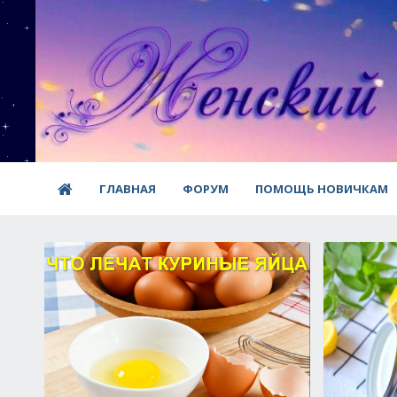
ГЛАВНАЯ
ФОРУМ
ПОМОЩЬ НОВИЧКАМ