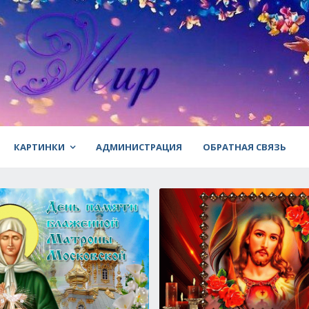
КАРТИНКИ
АДМИНИСТРАЦИЯ
ОБРАТНАЯ СВЯЗЬ