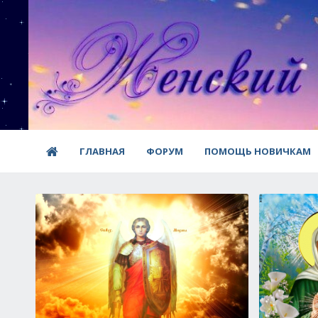
ГЛАВНАЯ
ФОРУМ
ПОМОЩЬ НОВИЧКАМ