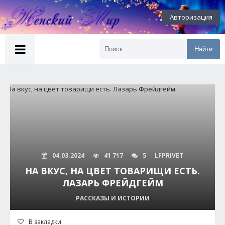
Авторизация
Найти
04.03.2024
41 717
5
LFPRIVET
НА ВКУС, НА ЦВЕТ ТОВАРИЩИ ЕСТЬ.
ЛАЗАРЬ ФРЕЙДГЕЙМ
РАССКАЗЫ И ИСТОРИИ
В закладки