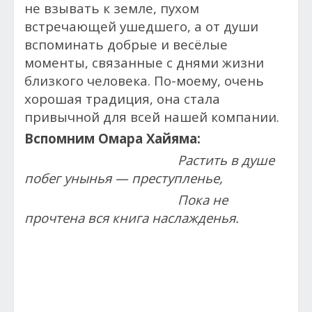
не взывать к земле, пухом
встречающей ушедшего, а от души
вспоминать добрые и весёлые
моменты, связанные с днями жизни
близкого человека. По-моему, очень
хорошая традиция, она стала
привычной для всей нашей компании.
Вспомним Омара Хайяма:
Растить в душе
побег унынья — преступленье,
Пока не
прочтена вся книга наслажденья.