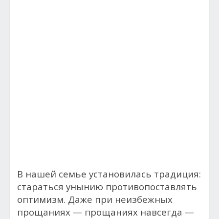
В нашей семье установилась традиция:
стараться унынию противопоставлять
оптимизм. Даже при неизбежных
прощаниях — прощаниях навсегда —